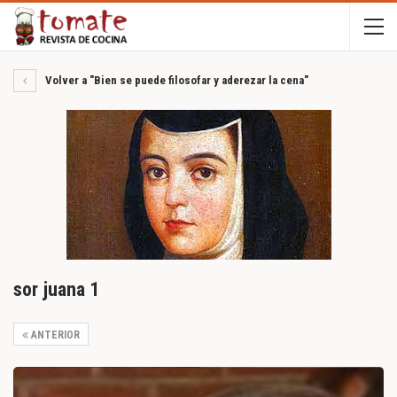
Volver a "Bien se puede filosofar y aderezar la cena"
sor juana 1
ANTERIOR