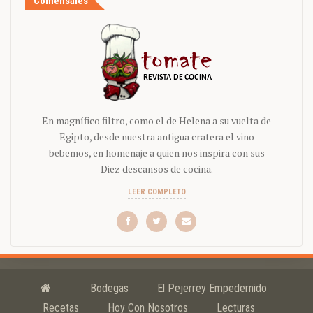
Comensales
En magnífico filtro, como el de Helena a su vuelta de
Egipto, desde nuestra antigua cratera el vino
bebemos, en homenaje a quien nos inspira con sus
Diez descansos de cocina.
LEER COMPLETO
Bodegas
El Pejerrey Empedernido
Recetas
Hoy Con Nosotros
Lecturas