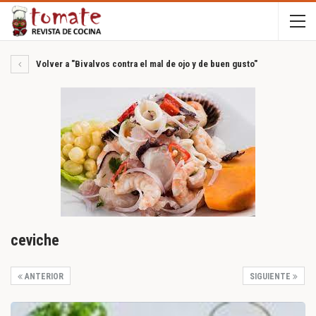
Volver a "Bivalvos contra el mal de ojo y de buen gusto"
ceviche
ANTERIOR
SIGUIENTE