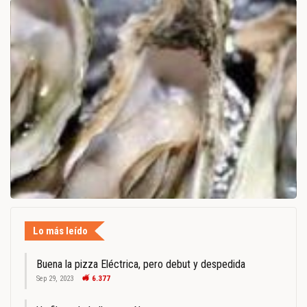
Lo más leído
Buena la pizza Eléctrica, pero debut y despedida
Sep 29, 2023
6.377