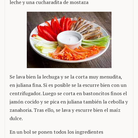
leche y una cucharadita de mostaza
Se lava bien la lechuga y se la corta muy menudita,
en juliana fina. Si es posible se la escurre bien con un
centrifugador. Luego se corta en bastoncitos finos el
jamón cocido y se pica en juliana también la cebolla y
zanahoria. Tras ello, se lava y escurre bien el maíz
dulce.
En un bol se ponen todos los ingredientes