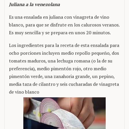
Juliana a la venezolana
Es una ensalada en juliana con vinagreta de vino
blanco, para que se disfrute en los calurosos veranos.
Es muy sencilla y se prepara en unos 20 minutos.
Los ingredientes para la receta de esta ensalada para
ocho porciones incluyen medio repollo pequeño, dos
tomates maduros, una lechuga romana (o la de su
preferencia), medio pimentón rojo, otro medio
pimentón verde, una zanahoria grande, un pepino,
media taza de cilantro y seis cucharadas de vinagreta
de vino blanco