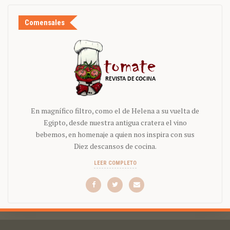
Comensales
En magnífico filtro, como el de Helena a su vuelta de
Egipto, desde nuestra antigua cratera el vino
bebemos, en homenaje a quien nos inspira con sus
Diez descansos de cocina.
LEER COMPLETO