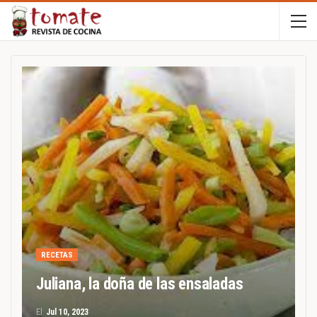
RECETAS
Juliana, la doña de las ensaladas
El
Jul 10, 2023