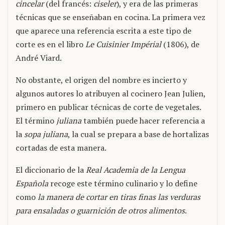
cincelar
(del francés:
ciseler
), y era de las primeras
técnicas que se enseñaban en cocina. La primera vez
que aparece una referencia escrita a este tipo de
corte es en el libro
Le Cuisinier Impérial
(1806), de
André Viard.
No obstante, el origen del nombre es incierto y
algunos autores lo atribuyen al cocinero Jean Julien,
primero en publicar técnicas de corte de vegetales.
El término
juliana
también puede hacer referencia a
la
sopa juliana
, la cual se prepara a base de hortalizas
cortadas de esta manera.
El diccionario de la
Real Academia de la Lengua
Española
recoge este término culinario y lo define
como
la manera de cortar en tiras finas las verduras
para ensaladas o guarnición de otros alimentos
.