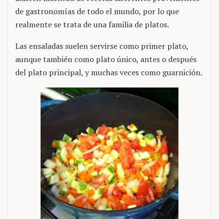
de gastronomías de todo el mundo, por lo que
realmente se trata de una familia de platos.
Las ensaladas suelen servirse como primer plato,
aunque también como plato único, antes o después
del plato principal, y muchas veces como guarnición.