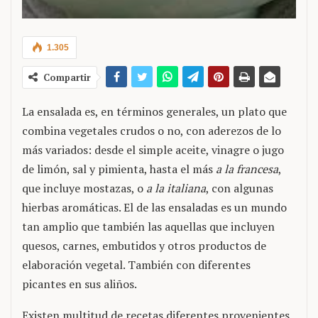
1.305
Compartir
La ensalada es, en términos generales, un plato que
combina vegetales crudos o no, con aderezos de lo
más variados: desde el simple aceite, vinagre o jugo
de limón, sal y pimienta, hasta el más
a la francesa
,
que incluye mostazas, o
a la italiana
, con algunas
hierbas aromáticas. El de las ensaladas es un mundo
tan amplio que también las aquellas que incluyen
quesos, carnes, embutidos y otros productos de
elaboración vegetal. También con diferentes
picantes en sus aliños.
Existen multitud de recetas diferentes provenientes