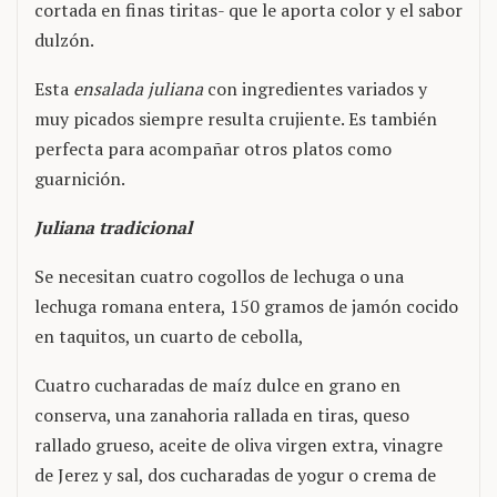
cortada en finas tiritas- que le aporta color y el sabor
dulzón.
Esta
ensalada juliana
con ingredientes variados y
muy picados siempre resulta crujiente. Es también
perfecta para acompañar otros platos como
guarnición.
Juliana tradicional
Se necesitan cuatro cogollos de lechuga o una
lechuga romana entera, 150 gramos de jamón cocido
en taquitos, un cuarto de cebolla,
Cuatro cucharadas de maíz dulce en grano en
conserva, una zanahoria rallada en tiras, queso
rallado grueso, aceite de oliva virgen extra, vinagre
de Jerez y sal, dos cucharadas de yogur o crema de