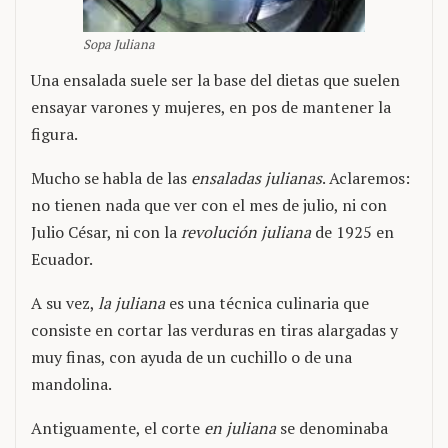
Sopa Juliana
Una ensalada suele ser la base del dietas que suelen
ensayar varones y mujeres, en pos de mantener la
figura.
Mucho se habla de las
ensaladas julianas
. Aclaremos:
no tienen nada que ver con el mes de julio, ni con
Julio César, ni con la
revolución juliana
de 1925 en
Ecuador.
A su vez,
la juliana
es una técnica culinaria que
consiste en cortar las verduras en tiras alargadas y
muy finas, con ayuda de un cuchillo o de una
mandolina.
Antiguamente, el corte
en juliana
se denominaba