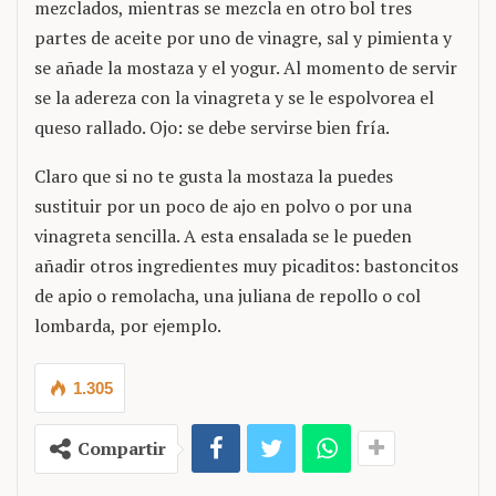
mezclados, mientras se mezcla en otro bol tres
partes de aceite por uno de vinagre, sal y pimienta y
se añade la mostaza y el yogur. Al momento de servir
se la adereza con la vinagreta y se le espolvorea el
queso rallado. Ojo: se debe servirse bien fría.
Claro que si no te gusta la mostaza la puedes
sustituir por un poco de ajo en polvo o por una
vinagreta sencilla. A esta ensalada se le pueden
añadir otros ingredientes muy picaditos: bastoncitos
de apio o remolacha, una juliana de repollo o col
lombarda, por ejemplo.
1.305
Compartir