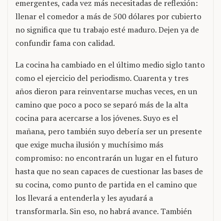
emergentes, cada vez más necesitadas de reflexión:
llenar el comedor a más de 500 dólares por cubierto
no significa que tu trabajo esté maduro. Dejen ya de
confundir fama con calidad.
La cocina ha cambiado en el último medio siglo tanto
como el ejercicio del periodismo. Cuarenta y tres
años dieron para reinventarse muchas veces, en un
camino que poco a poco se separó más de la alta
cocina para acercarse a los jóvenes. Suyo es el
mañana, pero también suyo debería ser un presente
que exige mucha ilusión y muchísimo más
compromiso: no encontrarán un lugar en el futuro
hasta que no sean capaces de cuestionar las bases de
su cocina, como punto de partida en el camino que
los llevará a entenderla y les ayudará a
transformarla. Sin eso, no habrá avance. También