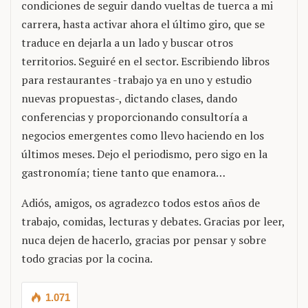
condiciones de seguir dando vueltas de tuerca a mi
carrera, hasta activar ahora el último giro, que se
traduce en dejarla a un lado y buscar otros
territorios. Seguiré en el sector. Escribiendo libros
para restaurantes -trabajo ya en uno y estudio
nuevas propuestas-, dictando clases, dando
conferencias y proporcionando consultoría a
negocios emergentes como llevo haciendo en los
últimos meses. Dejo el periodismo, pero sigo en la
gastronomía; tiene tanto que enamora…
Adiós, amigos, os agradezco todos estos años de
trabajo, comidas, lecturas y debates. Gracias por leer,
nuca dejen de hacerlo, gracias por pensar y sobre
todo gracias por la cocina.
1.071