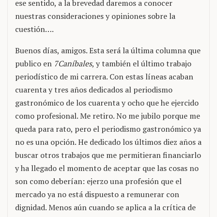
ese sentido, a la brevedad daremos a conocer
nuestras consideraciones y opiniones sobre la
cuestión….
Buenos días, amigos. Esta será la última columna que
publico en
7Caníbales
, y también el último trabajo
periodístico de mi carrera. Con estas líneas acaban
cuarenta y tres años dedicados al periodismo
gastronómico de los cuarenta y ocho que he ejercido
como profesional. Me retiro. No me jubilo porque me
queda para rato, pero el periodismo gastronómico ya
no es una opción. He dedicado los últimos diez años a
buscar otros trabajos que me permitieran financiarlo
y ha llegado el momento de aceptar que las cosas no
son como deberían: ejerzo una profesión que el
mercado ya no está dispuesto a remunerar con
dignidad. Menos aún cuando se aplica a la crítica de