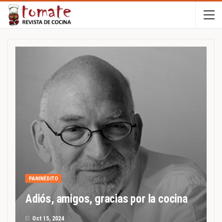
PANINÉDITO
Adiós, amigos, gracias por la cocina
El
Oct 15, 2024