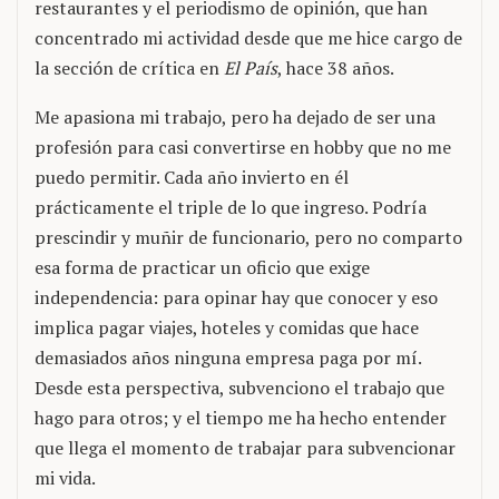
restaurantes y el periodismo de opinión, que han
concentrado mi actividad desde que me hice cargo de
la sección de crítica en
El País
, hace 38 años.
Me apasiona mi trabajo, pero ha dejado de ser una
profesión para casi convertirse en hobby que no me
puedo permitir. Cada año invierto en él
prácticamente el triple de lo que ingreso. Podría
prescindir y muñir de funcionario, pero no comparto
esa forma de practicar un oficio que exige
independencia: para opinar hay que conocer y eso
implica pagar viajes, hoteles y comidas que hace
demasiados años ninguna empresa paga por mí.
Desde esta perspectiva, subvenciono el trabajo que
hago para otros; y el tiempo me ha hecho entender
que llega el momento de trabajar para subvencionar
mi vida.