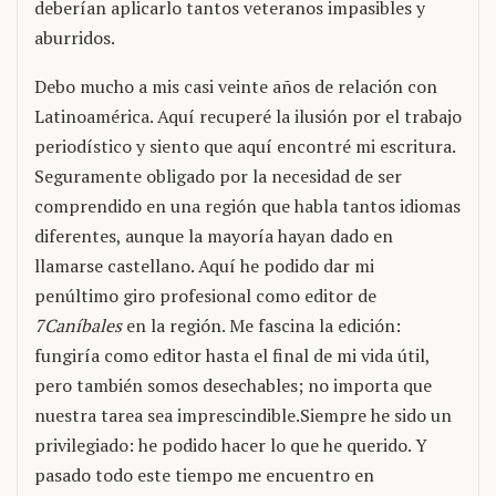
deberían aplicarlo tantos veteranos impasibles y
aburridos.
Debo mucho a mis casi veinte años de relación con
Latinoamérica. Aquí recuperé la ilusión por el trabajo
periodístico y siento que aquí encontré mi escritura.
Seguramente obligado por la necesidad de ser
comprendido en una región que habla tantos idiomas
diferentes, aunque la mayoría hayan dado en
llamarse castellano. Aquí he podido dar mi
penúltimo giro profesional como editor de
7Caníbales
en la región. Me fascina la edición:
fungiría como editor hasta el final de mi vida útil,
pero también somos desechables; no importa que
nuestra tarea sea imprescindible.Siempre he sido un
privilegiado: he podido hacer lo que he querido. Y
pasado todo este tiempo me encuentro en