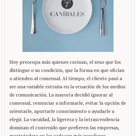
Hoy preocupa más quienes cocinan, el sexo que los
distingue o su condición, que la forma en que ofician
o atienden al comensal. Al tiempo, el cliente pasó a
ser una variable extraña en la ecuación de los medios
de comunicación. La mayoría decidió ignorar al
comensal, renunciar a informarle, evitar la opción de
orientarle, aportarle conocimiento o ayudarle a
elegir. La vacuidad, la ligereza y la intrascendencia
dominan el contenido que prefieren las empresas,
mostrándose en las cada vez más peculiares