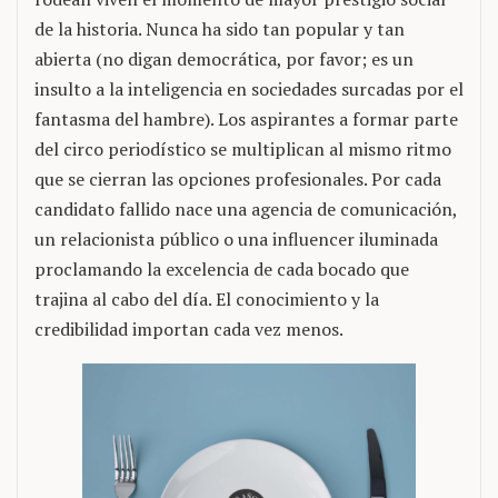
de la historia. Nunca ha sido tan popular y tan
abierta (no digan democrática, por favor; es un
insulto a la inteligencia en sociedades surcadas por el
fantasma del hambre). Los aspirantes a formar parte
del circo periodístico se multiplican al mismo ritmo
que se cierran las opciones profesionales. Por cada
candidato fallido nace una agencia de comunicación,
un relacionista público o una influencer iluminada
proclamando la excelencia de cada bocado que
trajina al cabo del día. El conocimiento y la
credibilidad importan cada vez menos.