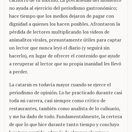
cachorro de tu sobrino. La precariedad del momento
no ayuda al ejercicio del periodismo gastronómico;
hace tiempo que los medios dejaron de pagar con
dignidad a quienes los hacen posibles. Afrontaron la
pérdida de lectores multiplicando los videos de
animalitos virales, presuntamente útiles para captar
un lector que nunca leyó el diario (y seguirá sin
hacerlo), en lugar de ofrecer el contenido que ayude
a recuperar al lector que su propia inanidad les llevó
a perder.
La catarsis es todavía mayor cuando se ejerce el
periodismo de opinión. Lo he practicado durante casi
toda mi carrera, casi siempre como crítico de
restaurantes, también como analista de lo culinario,
y me ha dado de todo. Fundamentalmente, la certeza
de que lo que hice durante tanto tiempo y concluyo