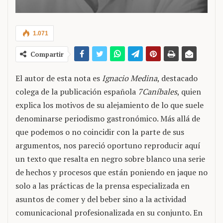
1.071
Compartir
El autor de esta nota es
Ignacio Medina
, destacado
colega de la publicación española
7Caníbales
, quien
explica los motivos de su alejamiento de lo que suele
denominarse periodismo gastronómico. Más allá de
que podemos o no coincidir con la parte de sus
argumentos, nos pareció oportuno reproducir aquí
un texto que resalta en negro sobre blanco una serie
de hechos y procesos que están poniendo en jaque no
solo a las prácticas de la prensa especializada en
asuntos de comer y del beber sino a la actividad
comunicacional profesionalizada en su conjunto. En