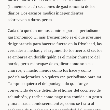
(llamémosle así) secciones de gastronomía de los
diarios. Los escasos medios independientes
sobreviven a duras penas.
Cada día quedan menos caminos para el periodismo
gastronómico. El más frecuentado es el que presume
de ignorancia para hacerse fuerte en la frivolidad, las
verdades a medias y el argumento torticero. El sector
se embarra en decidir quién es el mejor churrero del
barrio, pero es incapaz de explicar como son sus
churros, y mucho menos como los hace y como
podría mejorarlos. No quiero ese periodismo para mí.
Tampoco quiero el del paniaguado que funge
convencido de que defiende el honor del cocinero de
relumbrón, y recibe como pago una comida, un gesto
y una mirada condescendientes, como se trata al