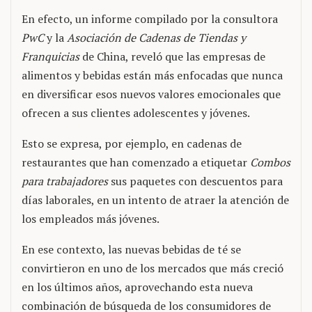
En efecto, un informe compilado por la consultora
PwC
y la
Asociación de Cadenas de Tiendas y
Franquicias
de China, reveló que las empresas de
alimentos y bebidas están más enfocadas que nunca
en diversificar esos nuevos valores emocionales que
ofrecen a sus clientes adolescentes y jóvenes.
Esto se expresa, por ejemplo, en cadenas de
restaurantes que han comenzado a etiquetar
Combos
para trabajadores
sus paquetes con descuentos para
días laborales, en un intento de atraer la atención de
los empleados más jóvenes.
En ese contexto, las nuevas bebidas de té se
convirtieron en uno de los mercados que más creció
en los últimos años, aprovechando esta nueva
combinación de búsqueda de los consumidores de