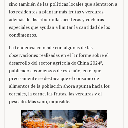
sino también de las políticas locales que alentaron a
los residentes a plantar más frutas y verduras,
además de distribuir ollas aceiteras y cucharas
especiales que ayudan a limitar la cantidad de los
condimentos.
La tendencia coincide con algunas de las
observaciones realizadas en el “Informe sobre el
desarrollo del sector agrícola de China 2024”,
publicado a comienzos de este año, en el que
precisamente se destaca que el consumo de
alimentos de la población ahora apunta hacia los
cereales, la carne, las frutas, las verduras y el
pescado. Más sano, imposible.