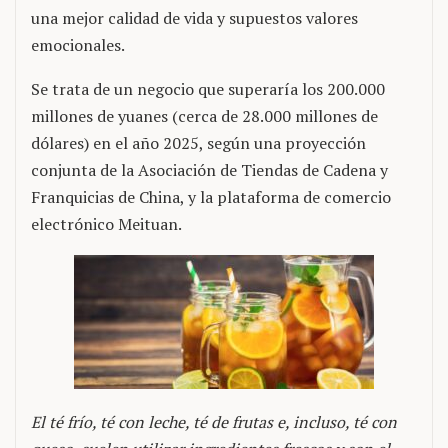
una mejor calidad de vida y supuestos valores
emocionales.
Se trata de un negocio que superaría los 200.000
millones de yuanes (cerca de 28.000 millones de
dólares) en el año 2025, según una proyección
conjunta de la Asociación de Tiendas de Cadena y
Franquicias de China, y la plataforma de comercio
electrónico Meituan.
El té frío, té con leche, té de frutas e, incluso, té con