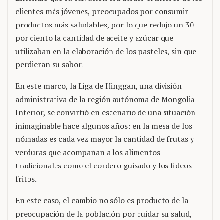
clientes más jóvenes, preocupados por consumir
productos más saludables, por lo que redujo un 30
por ciento la cantidad de aceite y azúcar que
utilizaban en la elaboración de los pasteles, sin que
perdieran su sabor.
En este marco, la Liga de Hinggan, una división
administrativa de la región autónoma de Mongolia
Interior, se convirtió en escenario de una situación
inimaginable hace algunos años: en la mesa de los
nómadas es cada vez mayor la cantidad de frutas y
verduras que acompañan a los alimentos
tradicionales como el cordero guisado y los fideos
fritos.
En este caso, el cambio no sólo es producto de la
preocupación de la población por cuidar su salud,