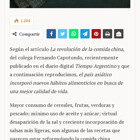
1.204
Compartir
Según el artículo
La revolución de la comida china
,
del colega Fernando Capotondo, recientemente
publicado en el diario digital
Tiempo Argentino
y que
a continuación reproducimos,
el país asiático
incorporó nuevos hábitos alimenticios en busca de
una mejor calidad de vida
.
Mayor consumo de cereales, frutas, verduras y
pescado; mínimo uso de aceite y azúcar; virtual
desaparición de la sal y creciente incorporación de
salsas más ligeras, son algunas de las recetas que
parecen estar reformulando la comida china