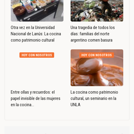
Otra vez en la Universidad
Una tragedia de todos los
Nacional de Lanús: La cocina
días: familias del norte
como patrimonio cultural
argentino comen basura
HOY CON NOSOTROS
HOY CON NOSOTROS
Entre ollas y recuerdos: el
La cocina como patrimonio
papel invisible de las mujeres
cultural, un seminario en la
en la cocina…
UNLA