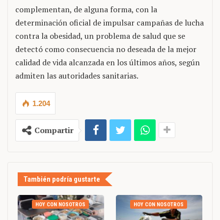
complementan, de alguna forma, con la
determinación oficial de impulsar campañas de lucha
contra la obesidad, un problema de salud que se
detectó como consecuencia no deseada de la mejor
calidad de vida alcanzada en los últimos años, según
admiten las autoridades sanitarias.
1.204
Compartir
También podría gustarte
HOY CON NOSOTROS
HOY CON NOSOTROS