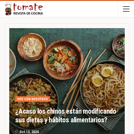
HOY CON NOSOTROS
¿Acaso los chinos están modificando
sus dietas y hábitos alimentarios?
El
Oct 13, 2024