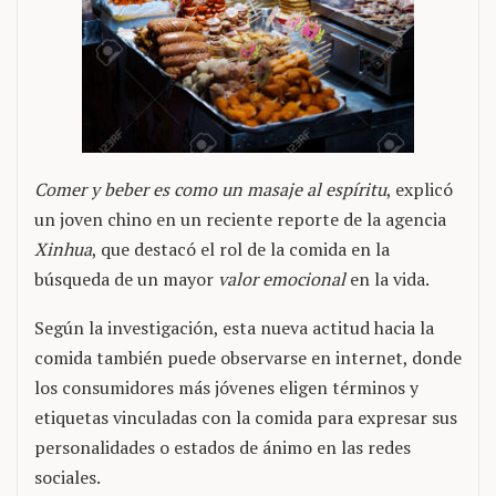
Comer y beber es como un masaje al espíritu
, explicó
un joven chino en un reciente reporte de la agencia
Xinhua
, que destacó el rol de la comida en la
búsqueda de un mayor
valor emocional
en la vida.
Según la investigación, esta nueva actitud hacia la
comida también puede observarse en internet, donde
los consumidores más jóvenes eligen términos y
etiquetas vinculadas con la comida para expresar sus
personalidades o estados de ánimo en las redes
sociales.