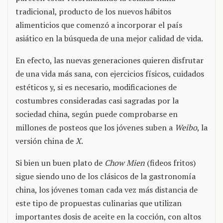
tradicional, producto de los nuevos hábitos
alimenticios que comenzó a incorporar el país
asiático en la búsqueda de una mejor calidad de vida.
En efecto, las nuevas generaciones quieren disfrutar
de una vida más sana, con ejercicios físicos, cuidados
estéticos y, si es necesario, modificaciones de
costumbres consideradas casi sagradas por la
sociedad china, según puede comprobarse en
millones de posteos que los jóvenes suben a
Weibo
, la
versión china de
X
.
Si bien un buen plato de
Chow Mien
(fideos fritos)
sigue siendo uno de los clásicos de la gastronomía
china, los jóvenes toman cada vez más distancia de
este tipo de propuestas culinarias que utilizan
importantes dosis de aceite en la cocción, con altos