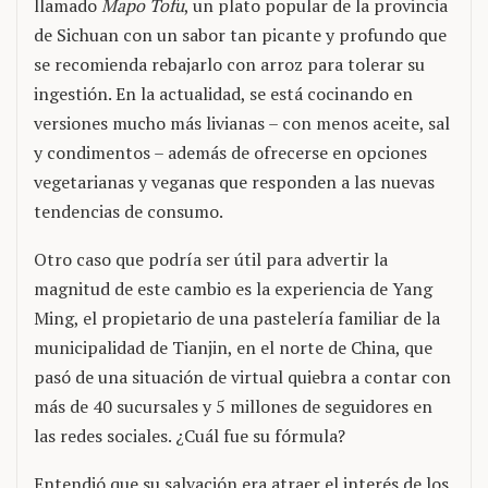
llamado
Mapo Tofu
, un plato popular de la provincia
de Sichuan con un sabor tan picante y profundo que
se recomienda rebajarlo con arroz para tolerar su
ingestión. En la actualidad, se está cocinando en
versiones mucho más livianas – con menos aceite, sal
y condimentos – además de ofrecerse en opciones
vegetarianas y veganas que responden a las nuevas
tendencias de consumo.
Otro caso que podría ser útil para advertir la
magnitud de este cambio es la experiencia de Yang
Ming, el propietario de una pastelería familiar de la
municipalidad de Tianjin, en el norte de China, que
pasó de una situación de virtual quiebra a contar con
más de 40 sucursales y 5 millones de seguidores en
las redes sociales. ¿Cuál fue su fórmula?
Entendió que su salvación era atraer el interés de los