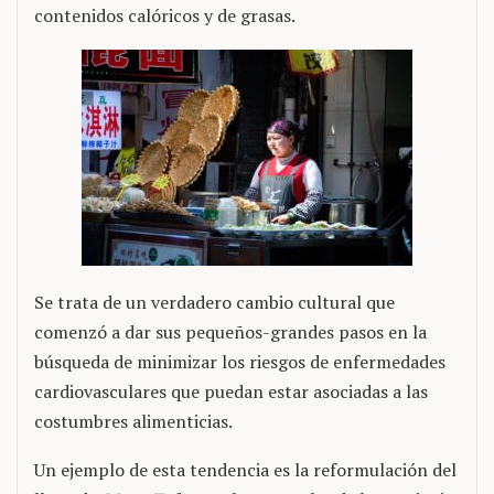
contenidos calóricos y de grasas.
Se trata de un verdadero cambio cultural que
comenzó a dar sus pequeños-grandes pasos en la
búsqueda de minimizar los riesgos de enfermedades
cardiovasculares que puedan estar asociadas a las
costumbres alimenticias.
Un ejemplo de esta tendencia es la reformulación del