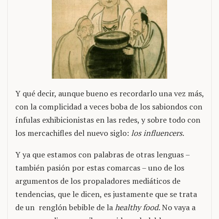
Y qué decir, aunque bueno es recordarlo una vez más,
con la complicidad a veces boba de los sabiondos con
ínfulas exhibicionistas en las redes, y sobre todo con
los mercachifles del nuevo siglo:
los influencers
.
Y ya que estamos con palabras de otras lenguas –
también pasión por estas comarcas – uno de los
argumentos de los propaladores mediáticos de
tendencias, que le dicen, es justamente que se trata
de un renglón bebible de la
healthy food
. No vaya a