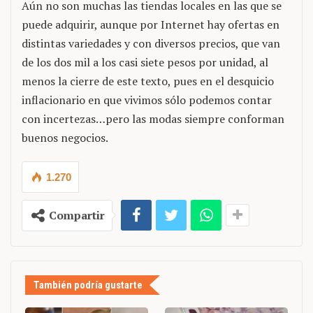
Aún no son muchas las tiendas locales en las que se
puede adquirir, aunque por Internet hay ofertas en
distintas variedades y con diversos precios, que van
de los dos mil a los casi siete pesos por unidad, al
menos la cierre de este texto, pues en el desquicio
inflacionario en que vivimos sólo podemos contar
con incertezas…pero las modas siempre conforman
buenos negocios.
1.270
Compartir
También podría gustarte