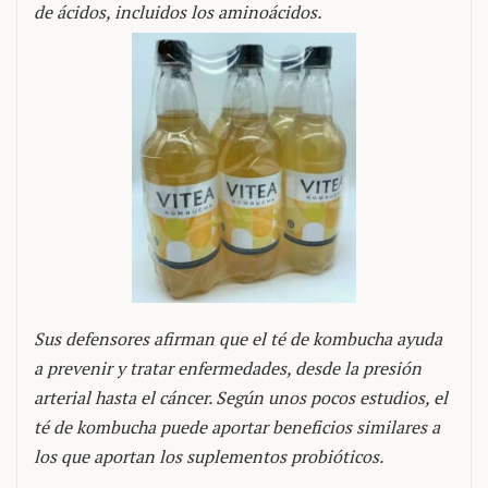
de ácidos, incluidos los aminoácidos.
Sus defensores afirman que el té de kombucha ayuda
a prevenir y tratar enfermedades, desde la presión
arterial hasta el cáncer. Según unos pocos estudios, el
té de kombucha puede aportar beneficios similares a
los que aportan los suplementos probióticos.