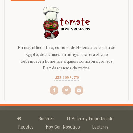
En magnífico filtro, como el de Helena a su vuelta de
Egipto, desde nuestra antigua cratera el vino
bebemos, en homenaje a quien nos inspira con sus
Diez descansos de cocina.
LEER COMPLETO
Bodegas
El Pejerrey Empedernido
Recetas
Hoy Con Nosotros
Lecturas