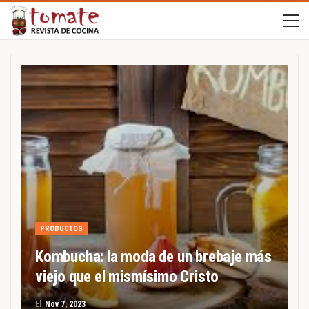
PRODUCTOS
Kombucha: la moda de un brebaje más
viejo que el mismísimo Cristo
El
Nov 7, 2023