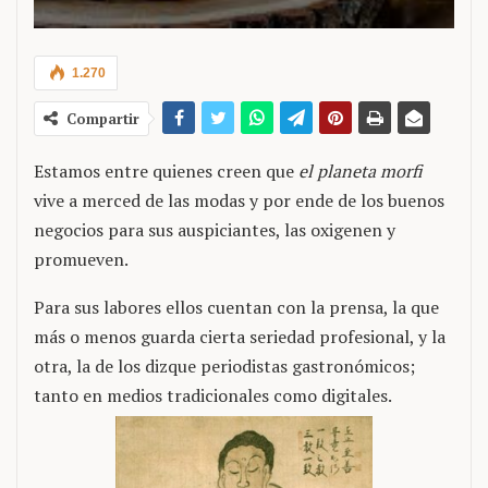
1.270
Compartir
Estamos entre quienes creen que
el planeta morfi
vive a merced de las modas y por ende de los buenos
negocios para sus auspiciantes, las oxigenen y
promueven.
Para sus labores ellos cuentan con la prensa, la que
más o menos guarda cierta seriedad profesional, y la
otra, la de los dizque periodistas gastronómicos;
tanto en medios tradicionales como digitales.