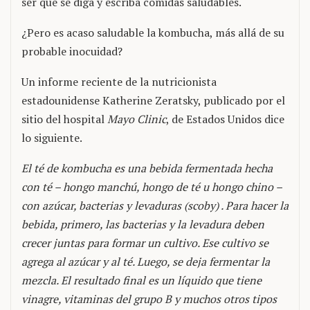
ser que se diga y escriba comidas saludables.
¿Pero es acaso saludable la kombucha, más allá de su
probable inocuidad?
Un informe reciente de la nutricionista
estadounidense Katherine Zeratsky, publicado por el
sitio del hospital
Mayo Clinic
, de Estados Unidos dice
lo siguiente.
El té de kombucha es una bebida fermentada hecha
con té – hongo manchú, hongo de té u hongo chino –
con azúcar, bacterias y levaduras (scoby) . Para hacer la
bebida, primero, las bacterias y la levadura deben
crecer juntas para formar un cultivo. Ese cultivo se
agrega al azúcar y al té. Luego, se deja fermentar la
mezcla. El resultado final es un líquido que tiene
vinagre, vitaminas del grupo B y muchos otros tipos