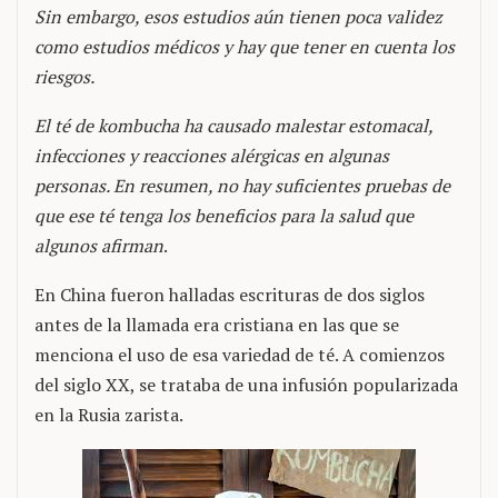
Sin embargo, esos estudios aún tienen poca validez
como estudios médicos y hay que tener en cuenta los
riesgos.
El té de kombucha ha causado malestar estomacal,
infecciones y reacciones alérgicas en algunas
personas. En resumen, no hay suficientes pruebas de
que ese té tenga los beneficios para la salud que
algunos afirman
.
En China fueron halladas escrituras de dos siglos
antes de la llamada era cristiana en las que se
menciona el uso de esa variedad de té. A comienzos
del siglo XX, se trataba de una infusión popularizada
en la Rusia zarista.