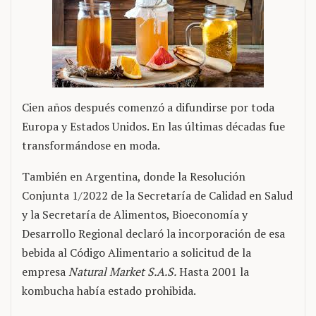
Cien años después comenzó a difundirse por toda
Europa y Estados Unidos. En las últimas décadas fue
transformándose en moda.
También en Argentina, donde la Resolución
Conjunta 1/2022 de la Secretaría de Calidad en Salud
y la Secretaría de Alimentos, Bioeconomía y
Desarrollo Regional declaró la incorporación de esa
bebida al Código Alimentario a solicitud de la
empresa
Natural Market S.A.S.
Hasta 2001 la
kombucha había estado prohibida.