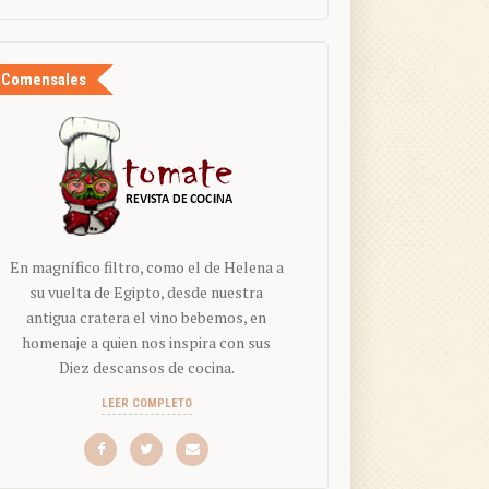
Comensales
En magnífico filtro, como el de Helena a
su vuelta de Egipto, desde nuestra
antigua cratera el vino bebemos, en
homenaje a quien nos inspira con sus
Diez descansos de cocina.
LEER COMPLETO