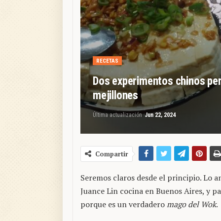
RECETAS
Dos experimentos chinos pero
mejillones
Última actualización
Jun 22, 2024
Compartir
Seremos claros desde el principio. Lo 
Juance Lin cocina en Buenos Aires, y pa
porque es un verdadero
mago del Wok
.