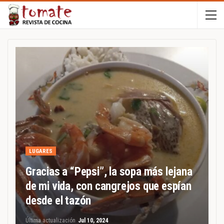
LUGARES
Gracias a “Pepsi”, la sopa más lejana
de mi vida, con cangrejos que espían
desde el tazón
Última actualización
Jul 10, 2024