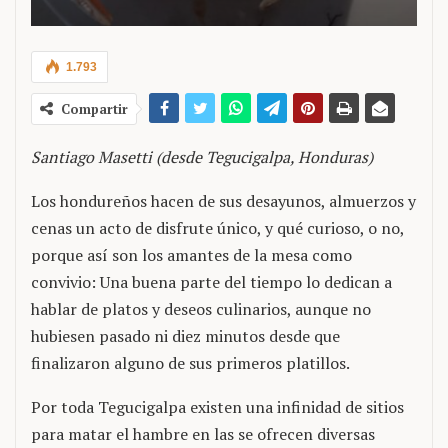
1.793
Compartir
Santiago Masetti (desde Tegucigalpa, Honduras)
Los hondureños hacen de sus desayunos, almuerzos y
cenas un acto de disfrute único, y qué curioso, o no,
porque así son los amantes de la mesa como
convivio: Una buena parte del tiempo lo dedican a
hablar de platos y deseos culinarios, aunque no
hubiesen pasado ni diez minutos desde que
finalizaron alguno de sus primeros platillos.
Por toda Tegucigalpa existen una infinidad de sitios
para matar el hambre en las se ofrecen diversas