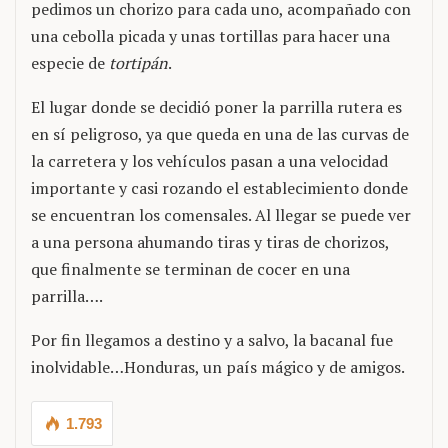
pedimos un chorizo para cada uno, acompañado con
una cebolla picada y unas tortillas para hacer una
especie de
tortipán
.
El lugar donde se decidió poner la parrilla rutera es
en sí peligroso, ya que queda en una de las curvas de
la carretera y los vehículos pasan a una velocidad
importante y casi rozando el establecimiento donde
se encuentran los comensales. Al llegar se puede ver
a una persona ahumando tiras y tiras de chorizos,
que finalmente se terminan de cocer en una
parrilla….
Por fin llegamos a destino y a salvo, la bacanal fue
inolvidable…Honduras, un país mágico y de amigos.
1.793