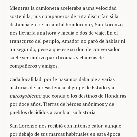
Mientras la camioneta aceleraba a una velocidad
sostenida, mis compañeros de ruta discutían si la
distancia entre la capital hondureña y San Lorenzo
nos llevaría una hora y media o dos de viaje. En el
transcurso del periplo, Amador no paró de hablar ni
un segundo, pese a que ese su don de conversador
suele ser motivo para bromas y chanzas de
compañeros y amigos.
Cada localidad por le pasamos daba pie a varias
historias de la resistencia al golpe de Estado y al
narcogobierno
que condujo los destinos de Honduras
por doce años. Tierras de héroes anónimos y de
pueblos decididos a cambiar su historia.
San Lorenzo nos recibió con intenso calor, aunque
por debajo de sus marcas habituales en esta época