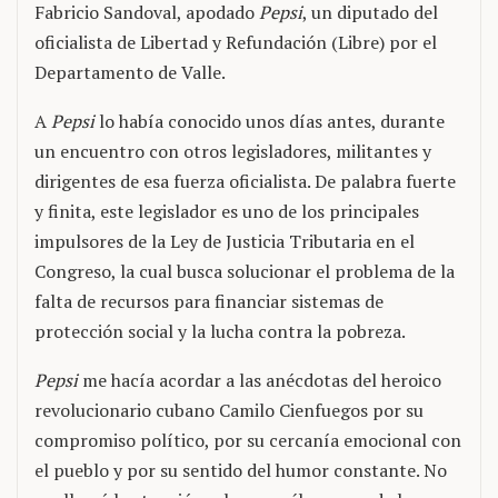
Fabricio Sandoval, apodado
Pepsi
, un diputado del
oficialista de Libertad y Refundación (Libre) por el
Departamento de Valle.
A
Pepsi
lo había conocido unos días antes, durante
un encuentro con otros legisladores, militantes y
dirigentes de esa fuerza oficialista. De palabra fuerte
y finita, este legislador es uno de los principales
impulsores de la Ley de Justicia Tributaria en el
Congreso, la cual busca solucionar el problema de la
falta de recursos para financiar sistemas de
protección social y la lucha contra la pobreza.
Pepsi
me hacía acordar a las anécdotas del heroico
revolucionario cubano Camilo Cienfuegos por su
compromiso político, por su cercanía emocional con
el pueblo y por su sentido del humor constante. No