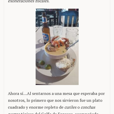
exoneraciones fiscales
.
Ahora sí…Al sentarnos a una mesa que esperaba por
nosotros, lo primero que nos sirvieron fue un plato
cuadrado y enorme repleto de
curiles
o
conchas