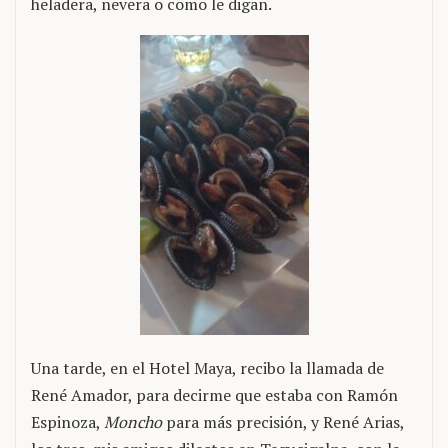
heladera, nevera o como le digan.
Una tarde, en el Hotel Maya, recibo la llamada de
René Amador, para decirme que estaba con Ramón
Espinoza,
Moncho
para más precisión, y René Arias,