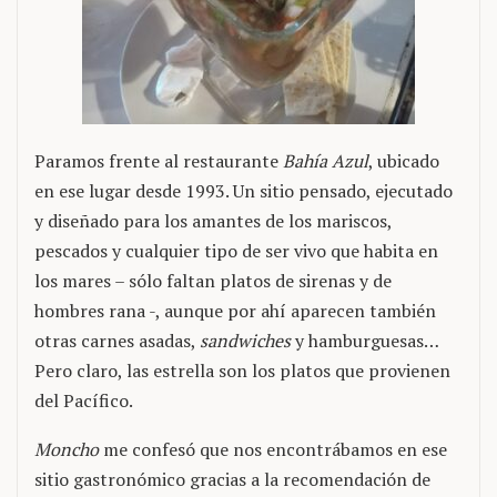
Paramos frente al restaurante
Bahía Azul
, ubicado
en ese lugar desde 1993. Un sitio pensado, ejecutado
y diseñado para los amantes de los mariscos,
pescados y cualquier tipo de ser vivo que habita en
los mares – sólo faltan platos de sirenas y de
hombres rana -, aunque por ahí aparecen también
otras carnes asadas,
sandwiches
y hamburguesas…
Pero claro, las estrella son los platos que provienen
del Pacífico.
Moncho
me confesó que nos encontrábamos en ese
sitio gastronómico gracias a la recomendación de