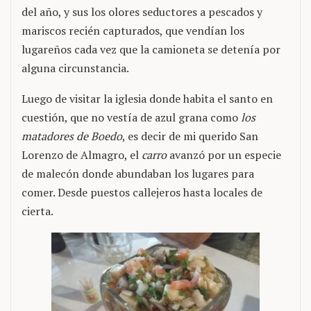
del año, y sus los olores seductores a pescados y
mariscos recién capturados, que vendían los
lugareños cada vez que la camioneta se detenía por
alguna circunstancia.
Luego de visitar la iglesia donde habita el santo en
cuestión, que no vestía de azul grana como
los
matadores de Boedo
, es decir de mi querido San
Lorenzo de Almagro, el
carro
avanzó por un especie
de malecón donde abundaban los lugares para
comer. Desde puestos callejeros hasta locales de
cierta.