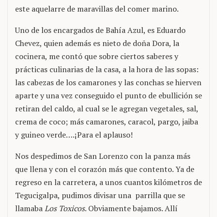
este aquelarre de maravillas del comer marino.
Uno de los encargados de Bahía Azul, es Eduardo
Chevez, quien además es nieto de doña Dora, la
cocinera, me contó que sobre ciertos saberes y
prácticas culinarias de la casa, a la hora de las sopas:
las cabezas de los camarones y las conchas se hierven
aparte y una vez conseguido el punto de ebullición se
retiran del caldo, al cual se le agregan vegetales, sal,
crema de coco; más camarones, caracol, pargo, jaiba
y guineo verde….¡Para el aplauso!
Nos despedimos de San Lorenzo con la panza más
que llena y con el corazón más que contento. Ya de
regreso en la carretera, a unos cuantos kilómetros de
Tegucigalpa, pudimos divisar una parrilla que se
llamaba
Los Toxicos
. Obviamente bajamos. Allí