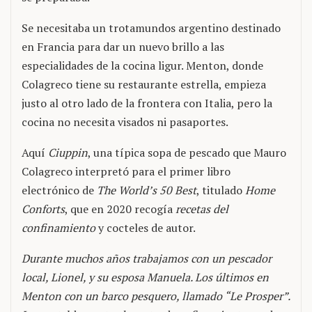
Se necesitaba un trotamundos argentino destinado
en Francia para dar un nuevo brillo a las
especialidades de la cocina ligur. Menton, donde
Colagreco tiene su restaurante estrella, empieza
justo al otro lado de la frontera con Italia, pero la
cocina no necesita visados ni pasaportes.
Aquí
Ciuppin
, una típica sopa de pescado que Mauro
Colagreco interpretó para el primer libro
electrónico de
The World’s 50 Best
, titulado
Home
Conforts
, que en 2020 recogía
recetas del
confinamiento
y cocteles de autor.
Durante muchos años trabajamos con un pescador
local, Lionel, y su esposa Manuela. Los últimos en
Menton con un barco pesquero, llamado “Le Prosper”.