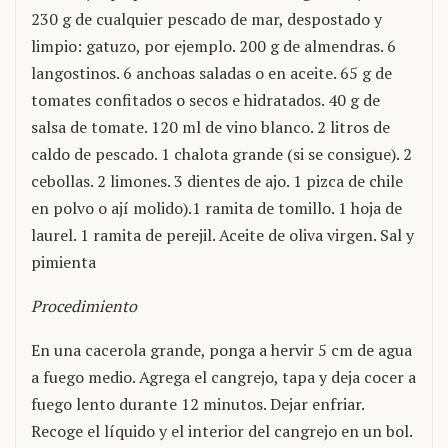
230 g de cualquier pescado de mar, despostado y
limpio: gatuzo, por ejemplo. 200 g de almendras. 6
langostinos. 6 anchoas saladas o en aceite. 65 g de
tomates confitados o secos e hidratados. 40 g de
salsa de tomate. 120 ml de vino blanco. 2 litros de
caldo de pescado. 1 chalota grande (si se consigue). 2
cebollas. 2 limones. 3 dientes de ajo. 1 pizca de chile
en polvo o ají molido).1 ramita de tomillo. 1 hoja de
laurel. 1 ramita de perejil. Aceite de oliva virgen. Sal y
pimienta
Procedimiento
En una cacerola grande, ponga a hervir 5 cm de agua
a fuego medio. Agrega el cangrejo, tapa y deja cocer a
fuego lento durante 12 minutos. Dejar enfriar.
Recoge el líquido y el interior del cangrejo en un bol.