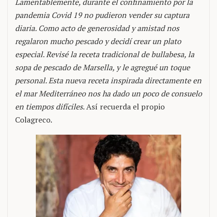
Lamentablemente, durante el confinamiento por la
pandemia Covid 19 no pudieron vender su captura
diaria. Como acto de generosidad y amistad nos
regalaron mucho pescado y decidí crear un plato
especial. Revisé la receta tradicional de bullabesa, la
sopa de pescado de Marsella, y le agregué un toque
personal. Esta nueva receta inspirada directamente en
el mar Mediterráneo nos ha dado un poco de consuelo
en tiempos difíciles
. Así recuerda el propio
Colagreco.