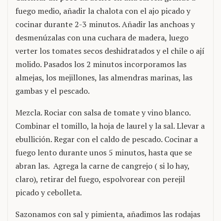
fuego medio, añadir la chalota con el ajo picado y
cocinar durante 2-3 minutos. Añadir las anchoas y
desmenúzalas con una cuchara de madera, luego
verter los tomates secos deshidratados y el chile o ají
molido. Pasados ​​​​los 2 minutos incorporamos las
almejas, los mejillones, las almendras marinas, las
gambas y el pescado.
Mezcla. Rociar con salsa de tomate y vino blanco.
Combinar el tomillo, la hoja de laurel y la sal. Llevar a
ebullición. Regar con el caldo de pescado. Cocinar a
fuego lento durante unos 5 minutos, hasta que se
abran las. Agrega la carne de cangrejo ( si lo hay,
claro), retirar del fuego, espolvorear con perejil
picado y cebolleta.
Sazonamos con sal y pimienta, añadimos las rodajas