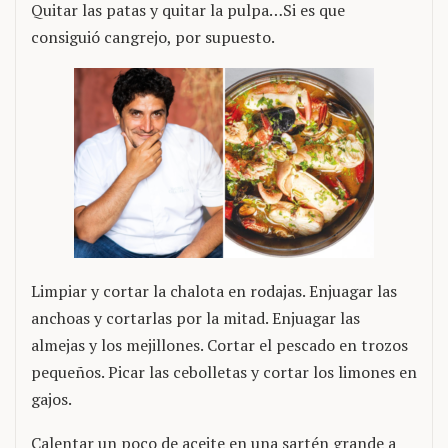
Quitar las patas y quitar la pulpa…Si es que
consiguió cangrejo, por supuesto.
Limpiar y cortar la chalota en rodajas. Enjuagar las
anchoas y cortarlas por la mitad. Enjuagar las
almejas y los mejillones. Cortar el pescado en trozos
pequeños. Picar las cebolletas y cortar los limones en
gajos.
Calentar un poco de aceite en una sartén grande a