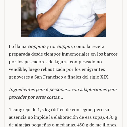
Lo llama
cioppino
y no
ciuppin
, como la receta
preparada desde tiempos inmemoriales en los barcos
por los pescadores de Liguria con pescado no
vendible, luego rebautizada por los emigrantes
genoveses a San Francisco a finales del siglo XIX.
Ingredientes para 6 personas…con adaptaciones para
proceder por estas costas…
1 cangrejo de 1,5 kg (difícil de conseguir, pero su
ausencia no impide la elaboración de esa sopa). 450 g
de almejas pequeñas o medianas. 450 g de mejillones.