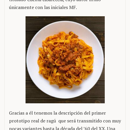
únicamente con las iniciales MF.
Gracias a él tenemos la descripción del primer
prototipo real de ragú que será transmitido con muy
pocas variantes hasta la década del ’60 del XX. Una