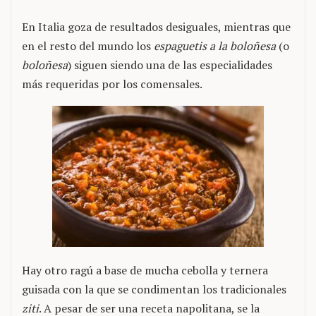
En Italia goza de resultados desiguales, mientras que
en el resto del mundo los
espaguetis a la boloñesa
(o
boloñesa
) siguen siendo una de las especialidades
más requeridas por los comensales.
Hay otro ragú a base de mucha cebolla y ternera
guisada con la que se condimentan los tradicionales
ziti
. A pesar de ser una receta napolitana, se la