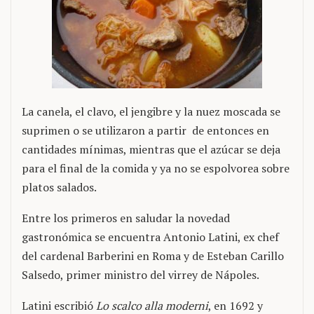
La canela, el clavo, el jengibre y la nuez moscada se
suprimen o se utilizaron a partir de entonces en
cantidades mínimas, mientras que el azúcar se deja
para el final de la comida y ya no se espolvorea sobre
platos salados.
Entre los primeros en saludar la novedad
gastronómica se encuentra Antonio Latini, ex chef
del cardenal Barberini en Roma y de Esteban Carillo
Salsedo, primer ministro del virrey de Nápoles.
Latini escribió
Lo scalco alla moderni
, en 1692 y