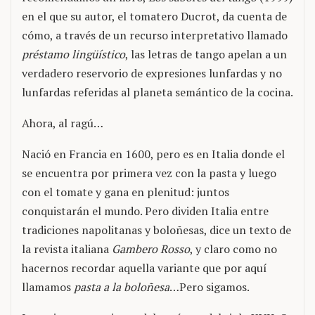
en el que su autor, el tomatero Ducrot, da cuenta de
cómo, a través de un recurso interpretativo llamado
préstamo lingüístico
, las letras de tango apelan a un
verdadero reservorio de expresiones lunfardas y no
lunfardas referidas al planeta semántico de la cocina.
Ahora, al ragú…
Nació en Francia en 1600, pero es en Italia donde el
se encuentra por primera vez con la pasta y luego
con el tomate y gana en plenitud: juntos
conquistarán el mundo. Pero dividen Italia entre
tradiciones napolitanas y boloñesas, dice un texto de
la revista italiana
Gambero Rosso
, y claro como no
hacernos recordar aquella variante que por aquí
llamamos
pasta a la boloñesa
…Pero sigamos.