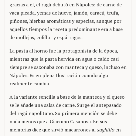
gracias a él, el ragú debutó en Nápoles: de carne de
vaca picada, yemas de huevo, jamón, caracú, trufa,
piñones, hierbas aromáticas y especias, aunque por
aquellos tiempos la receta predominante era a base
de mollejas, coliflor y espárragos.
La pasta al horno fue la protagonista de la época,
mientras que la pasta hervida en agua o caldo casi
siempre se sazonaba con manteca y queso, incluso en
Nápoles. Es en plena Ilustración cuando algo
realmente cambia.
A la variante sencilla a base de la manteca y el queso
se le añade una salsa de carne. Surge el antepasado
del ragú napolitano. Su primera mención se debe
nada menos que a Giacomo Casanova. En sus
memorias dice que sirvió macarrones al
sughillo
en