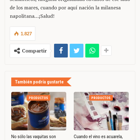
de los mares, cuando por aquí nación la milanesa
napolitana…¡Salud!
1.827
Compartir
También podría gustarte
PRODUCTOS
PRODUCTOS
No sólo las vaquitas son
Cuando el vino es acuarela,