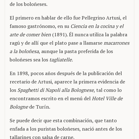
de los boloñeses.
El primero en hablar de ello fue Pellegrino Artusi, el
famoso gastrónomo, en su
Ciencia en la cocina y el
arte de comer bien
(1891). Él nunca utiliza la palabra
ragú y de allí que el plato pase a llamarse
macarrones
a la boloñesa
, aunque la pasta preferida de los
boloñeses sea los
tagliatelle
.
En 1898, pocos años después de la publicación del
recetario de Artusi, aparece la primera evidencia de
los
Spaghetti di Napoli alla Bolognese
, tal como lo
encontramos escrito en el menú del
Hotel Ville de
Bologne
de Turín.
Se puede decir que esta combinación, que tanto
enfada a los puristas boloñeses, nació antes de los
tallarines con salsa de carne.