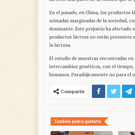
En el pasado, en China, los productos 
nómadas marginadas de la sociedad, con
dominante. Este prejuicio ha afectado s
productos lácteos no están presentes en
la lactosa.
El estudio de muestras encontradas en 
intercambios genéticos, con el tiempo, 
humanos. Paradójicamente no para el o
Compartir
También podría gustarte