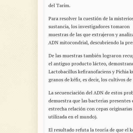
del Tarim.
Para resolver la cuestión de la misterio
sustancia, los investigadores tomaron
muestras de las que extrajeron y analiz
ADN mitocondrial, descubriendo la pres
De las muestras también lograron recu
el antiguo producto lácteo, demostran
Lactobacillus kefiranofaciens y Pichia k
granos de kéfir, es decir, los cultivos 
La secuenciación del ADN de estos pro
demuestra que las bacterias presentes 
estrecha relación con cepas originarias 
utilizada en el mundo).
El resultado refuta la teoría de que el 