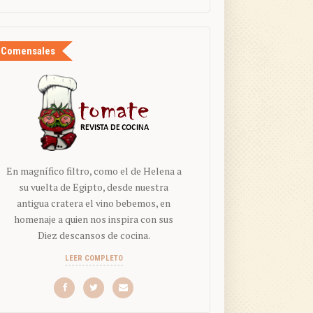
Comensales
En magnífico filtro, como el de Helena a
su vuelta de Egipto, desde nuestra
antigua cratera el vino bebemos, en
homenaje a quien nos inspira con sus
Diez descansos de cocina.
LEER COMPLETO