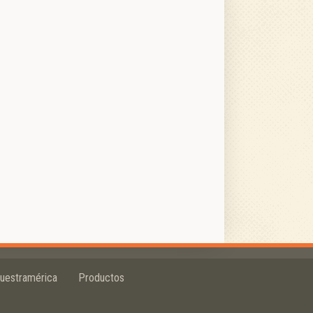
uestramérica
Productos