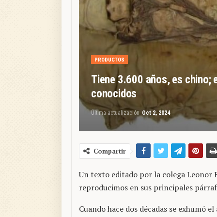
PRODUCTOS
Tiene 3.600 años, es chino; 
conocidos
Última actualización
Oct 2, 2024
Compartir
Un texto editado por la colega Leonor 
reproducimos en sus principales párraf
Cuando hace dos décadas se exhumó el 