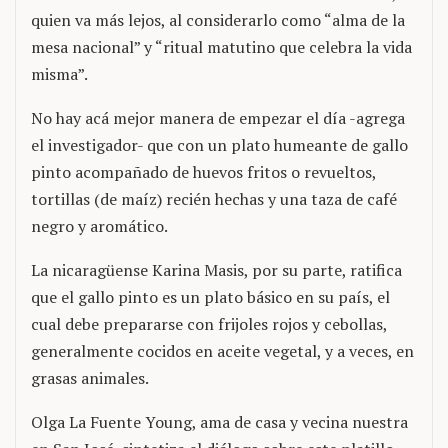
quien va más lejos, al considerarlo como “alma de la
mesa nacional” y “ritual matutino que celebra la vida
misma”.
No hay acá mejor manera de empezar el día -agrega
el investigador- que con un plato humeante de gallo
pinto acompañado de huevos fritos o revueltos,
tortillas (de maíz) recién hechas y una taza de café
negro y aromático.
La nicaragüense Karina Masis, por su parte, ratifica
que el gallo pinto es un plato básico en su país, el
cual debe prepararse con frijoles rojos y cebollas,
generalmente cocidos en aceite vegetal, y a veces, en
grasas animales.
Olga La Fuente Young, ama de casa y vecina nuestra