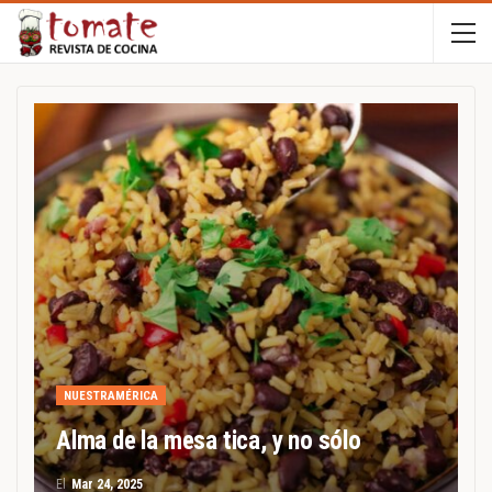
NUESTRAMÉRICA
Alma de la mesa tica, y no sólo
El
Mar 24, 2025