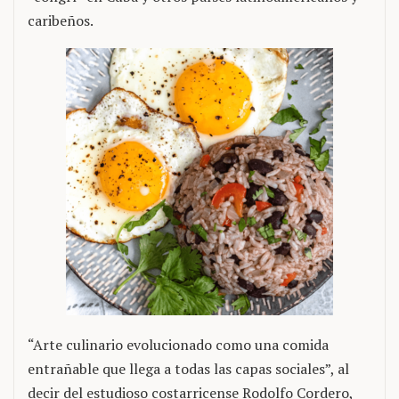
caribeños.
“Arte culinario evolucionado como una comida
entrañable que llega a todas las capas sociales”, al
decir del estudioso costarricense Rodolfo Cordero,