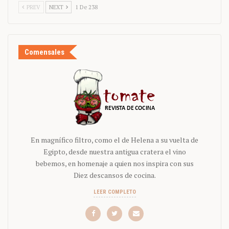
PREV
NEXT
1 De 238
Comensales
En magnífico filtro, como el de Helena a su vuelta de
Egipto, desde nuestra antigua cratera el vino
bebemos, en homenaje a quien nos inspira con sus
Diez descansos de cocina.
LEER COMPLETO