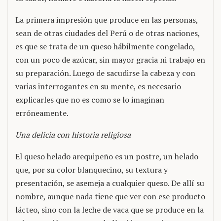
La primera impresión que produce en las personas,
sean de otras ciudades del Perú o de otras naciones,
es que se trata de un queso hábilmente congelado,
con un poco de azúcar, sin mayor gracia ni trabajo en
su preparación. Luego de sacudirse la cabeza y con
varias interrogantes en su mente, es necesario
explicarles que no es como se lo imaginan
erróneamente.
Una delicia con historia religiosa
El queso helado arequipeño es un postre, un helado
que, por su color blanquecino, su textura y
presentación, se asemeja a cualquier queso. De allí su
nombre, aunque nada tiene que ver con ese producto
lácteo, sino con la leche de vaca que se produce en la