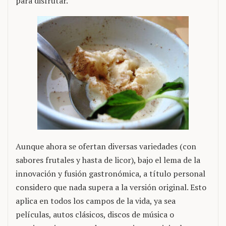
para disfrutar.
Aunque ahora se ofertan diversas variedades (con
sabores frutales y hasta de licor), bajo el lema de la
innovación y fusión gastronómica, a título personal
considero que nada supera a la versión original. Esto
aplica en todos los campos de la vida, ya sea
películas, autos clásicos, discos de música o