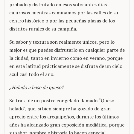
probado y disfrutado en esos sofocantes días
calurosos mientras caminamos por las calles de su
centro histórico o por las pequeñas plazas de los
distritos rurales de su campiña.
Su sabor y textura son realmente únicos, pero lo
mejor es que puedes disfrutarlo en cualquier parte de
la ciudad, tanto en invierno como en verano, porque
en esta latitud prácticamente se disfruta de un cielo
azul casi todo el año.
¿Helado a base de queso?
Se trata de un postre congelado llamado “Queso
helado”, que, si bien siempre ha gozado de gran
aprecio entre los arequipeños, durante los últimos
años ha alcanzado gran exposición mediática, porque
su sabor, nombre e historia lo hacen especial.