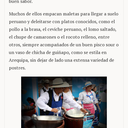
buen sabor.
Muchos de ellos empacan maletas para llegar a suelo
peruano y deleitarse con platos conocidos, como el
pollo a la brasa, el ceviche peruano, el lomo saltado,
el chupe de camarones o el rocoto relleno, entre
otros, siempre acompañados de un buen pisco sour o
un vaso de chicha de guiñapo, como se estila en
Arequipa, sin dejar de lado una extensa variedad de
postres.