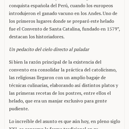
conquista española del Perú, cuando los europeos
introdujeron el ganado vacuno en los Andes. Uno de
los primeros lugares donde se preparó este helado
fue el Convento de Santa Catalina, fundado en 1579”,
destacan los historiadores.
Un pedacito del cielo directo al paladar
Si bien la razón principal de la existencia del
convento era consolidar la práctica del catolicismo,
las religiosas llegaron con un amplio bagaje de
técnicas culinarias, elaborando así distintos platos y
las primeras recetas de los postres, entre ellos el
helado, que era un manjar exclusivo para gente
pudiente.
Lo increíble del asunto es que aún hoy, en pleno siglo