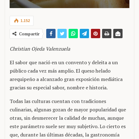
1.152
Compartir
Christian Ojeda Valenzuela
El sabor que nació en un convento y deleita a un
público cada vez más amplio. El queso helado
arequipeño a alcanzado gran exposición mediática
gracias su especial sabor, nombre e historia.
Todas las culturas cuentan con tradiciones
culinarias, algunas gozan de mayor popularidad que
otras, sin desmerecer la calidad de muchas, aunque
este parámetro suele ser muy subjetivo. Lo cierto es
que, durante las últimas décadas, la gastronomía