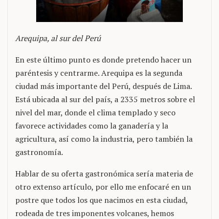
Arequipa, al sur del Perú
En este último punto es donde pretendo hacer un
paréntesis y centrarme. Arequipa es la segunda
ciudad más importante del Perú, después de Lima.
Está ubicada al sur del país, a 2335 metros sobre el
nivel del mar, donde el clima templado y seco
favorece actividades como la ganadería y la
agricultura, así como la industria, pero también la
gastronomía.
Hablar de su oferta gastronómica sería materia de
otro extenso artículo, por ello me enfocaré en un
postre que todos los que nacimos en esta ciudad,
rodeada de tres imponentes volcanes, hemos