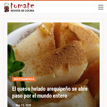
NUESTRAMÉRICA
El queso helado arequipeño se abre
paso por el mundo entero
El
Mar 13, 2025