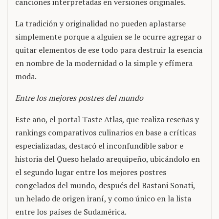
canciones interpretadas en versiones originales.
La tradición y originalidad no pueden aplastarse
simplemente porque a alguien se le ocurre agregar o
quitar elementos de ese todo para destruir la esencia
en nombre de la modernidad o la simple y efímera
moda.
Entre los mejores postres del mundo
Este año, el portal Taste Atlas, que realiza reseñas y
rankings comparativos culinarios en base a críticas
especializadas, destacó el inconfundible sabor e
historia del Queso helado arequipeño, ubicándolo en
el segundo lugar entre los mejores postres
congelados del mundo, después del Bastani Sonati,
un helado de origen iraní, y como único en la lista
entre los países de Sudamérica.