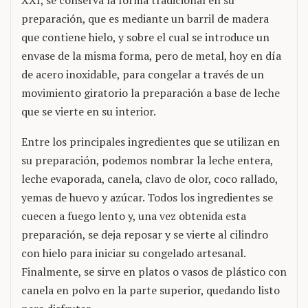
XXI, se conserva la forma tradicional en su
preparación, que es mediante un barril de madera
que contiene hielo, y sobre el cual se introduce un
envase de la misma forma, pero de metal, hoy en día
de acero inoxidable, para congelar a través de un
movimiento giratorio la preparación a base de leche
que se vierte en su interior.
Entre los principales ingredientes que se utilizan en
su preparación, podemos nombrar la leche entera,
leche evaporada, canela, clavo de olor, coco rallado,
yemas de huevo y azúcar. Todos los ingredientes se
cuecen a fuego lento y, una vez obtenida esta
preparación, se deja reposar y se vierte al cilindro
con hielo para iniciar su congelado artesanal.
Finalmente, se sirve en platos o vasos de plástico con
canela en polvo en la parte superior, quedando listo