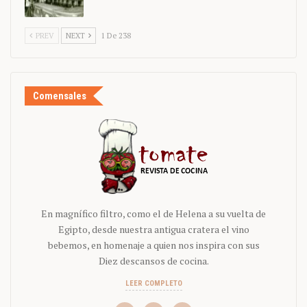
PREV
NEXT
1 De 238
Comensales
En magnífico filtro, como el de Helena a su vuelta de
Egipto, desde nuestra antigua cratera el vino
bebemos, en homenaje a quien nos inspira con sus
Diez descansos de cocina.
LEER COMPLETO