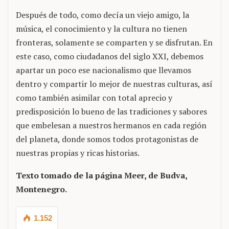
Después de todo, como decía un viejo amigo, la
música, el conocimiento y la cultura no tienen
fronteras, solamente se comparten y se disfrutan. En
este caso, como ciudadanos del siglo XXI, debemos
apartar un poco ese nacionalismo que llevamos
dentro y compartir lo mejor de nuestras culturas, así
como también asimilar con total aprecio y
predisposición lo bueno de las tradiciones y sabores
que embelesan a nuestros hermanos en cada región
del planeta, donde somos todos protagonistas de
nuestras propias y ricas historias.
Texto tomado de la página Meer, de Budva,
Montenegro.
1.152