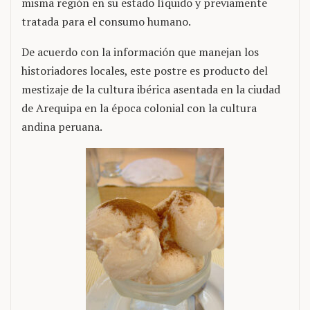
misma región en su estado líquido y previamente
tratada para el consumo humano.
De acuerdo con la información que manejan los
historiadores locales, este postre es producto del
mestizaje de la cultura ibérica asentada en la ciudad
de Arequipa en la época colonial con la cultura
andina peruana.