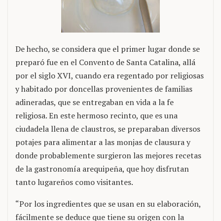
De hecho, se considera que el primer lugar donde se
preparó fue en el Convento de Santa Catalina, allá
por el siglo XVI, cuando era regentado por religiosas
y habitado por doncellas provenientes de familias
adineradas, que se entregaban en vida a la fe
religiosa. En este hermoso recinto, que es una
ciudadela llena de claustros, se preparaban diversos
potajes para alimentar a las monjas de clausura y
donde probablemente surgieron las mejores recetas
de la gastronomía arequipeña, que hoy disfrutan
tanto lugareños como visitantes.
“Por los ingredientes que se usan en su elaboración,
fácilmente se deduce que tiene su origen con la