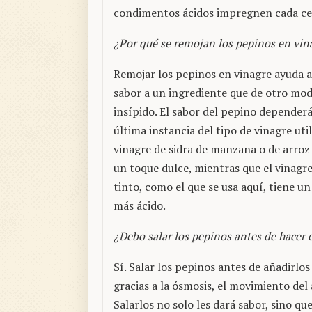
condimentos ácidos impregnen cada ce
¿Por qué se remojan los pepinos en vin
Remojar los pepinos en vinagre ayuda a
sabor a un ingrediente que de otro mod
insípido. El sabor del pepino depender
última instancia del tipo de vinagre util
vinagre de sidra de manzana o de arroz
un toque dulce, mientras que el vinagre
tinto, como el que se usa aquí, tiene u
más ácido.
¿Debo salar los pepinos antes de hacer
Sí. Salar los pepinos antes de añadirlo
gracias a la ósmosis, el movimiento del
Salarlos no solo les dará sabor, sino q