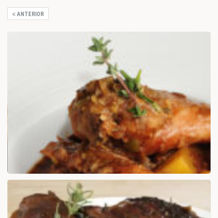
ANTERIOR