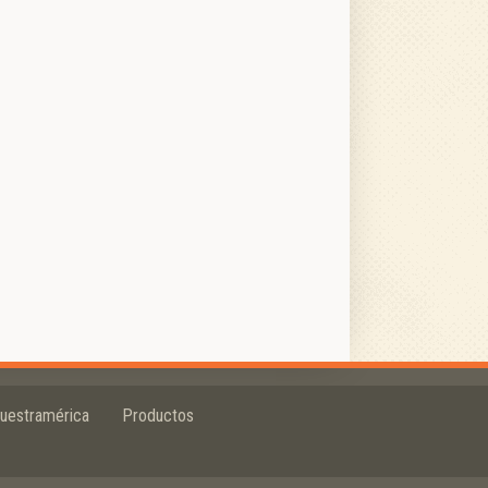
uestramérica
Productos