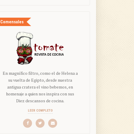
Comensales
En magnífico filtro, como el de Helena a
su vuelta de Egipto, desde nuestra
antigua cratera el vino bebemos, en
homenaje a quien nos inspira con sus
Diez descansos de cocina.
LEER COMPLETO