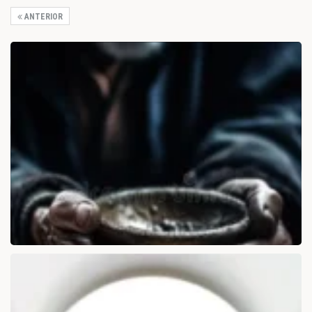
ANTERIOR