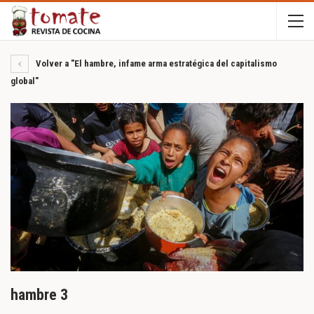
Volver a "El hambre, infame arma estratégica del capitalismo
global"
hambre 3