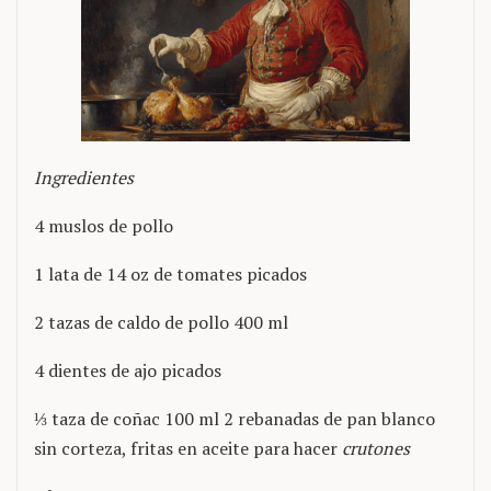
Ingredientes
4 muslos de pollo
1 lata de 14 oz de tomates picados
2 tazas de caldo de pollo 400 ml
4 dientes de ajo picados
⅓ taza de coñac 100 ml 2 rebanadas de pan blanco
sin corteza, fritas en aceite para hacer
crutones