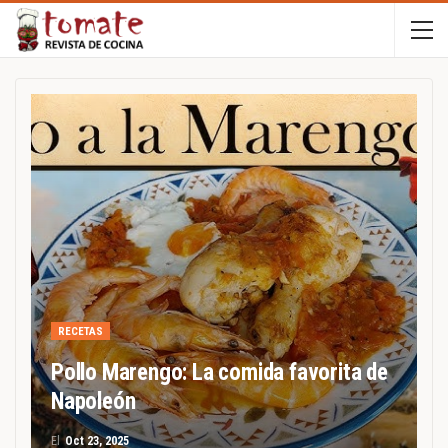
RECETAS
Pollo Marengo: La comida favorita de
Napoleón
El
Oct 23, 2025