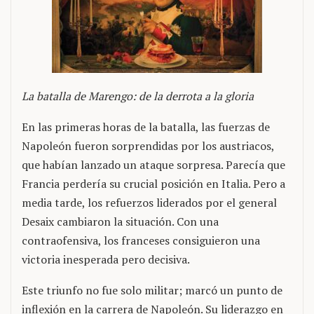
La batalla de Marengo: de la derrota a la gloria
En las primeras horas de la batalla, las fuerzas de
Napoleón fueron sorprendidas por los austriacos,
que habían lanzado un ataque sorpresa. Parecía que
Francia perdería su crucial posición en Italia. Pero a
media tarde, los refuerzos liderados por el general
Desaix cambiaron la situación. Con una
contraofensiva, los franceses consiguieron una
victoria inesperada pero decisiva.
Este triunfo no fue solo militar; marcó un punto de
inflexión en la carrera de Napoleón. Su liderazgo en