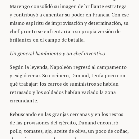
Marengo consolidó su imagen de brillante estratega
y contribuyó a cimentar su poder en Francia. Con ese
mismo espíritu de improvisación y determinación, su
chef pronto se enfrentaría a su propia versión de
brillantez en el campo de batalla.
Un general hambriento y un chef inventivo
Según la leyenda, Napoleón regresó al campamento
y exigió cenar. Su cocinero, Dunand, tenía poco con
qué trabajar: los carros de suministros se habían
retrasado y los soldados habían vaciado la zona
circundante.
Rebuscando en las granjas cercanas y en los restos
de las provisiones del ejército, Dunand encontró
pollo, tomates, ajo, aceite de oliva, un poco de coñac,