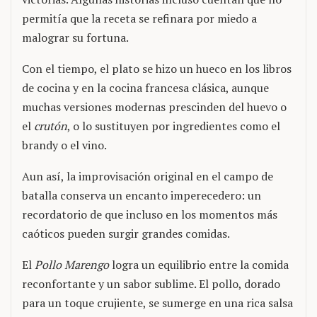
permitía que la receta se refinara por miedo a
malograr su fortuna.
Con el tiempo, el plato se hizo un hueco en los libros
de cocina y en la cocina francesa clásica, aunque
muchas versiones modernas prescinden del huevo o
el
crutón
, o lo sustituyen por ingredientes como el
brandy o el vino.
Aun así, la improvisación original en el campo de
batalla conserva un encanto imperecedero: un
recordatorio de que incluso en los momentos más
caóticos pueden surgir grandes comidas.
El
Pollo Marengo
logra un equilibrio entre la comida
reconfortante y un sabor sublime. El pollo, dorado
para un toque crujiente, se sumerge en una rica salsa