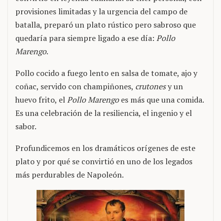
provisiones limitadas y la urgencia del campo de
batalla, preparó un plato rústico pero sabroso que
quedaría para siempre ligado a ese día:
Pollo
Marengo
.
Pollo cocido a fuego lento en salsa de tomate, ajo y
coñac, servido con champiñones,
crutones
y un
huevo frito, el
Pollo Marengo
es más que una comida.
Es una celebración de la resiliencia, el ingenio y el
sabor.
Profundicemos en los dramáticos orígenes de este
plato y por qué se convirtió en uno de los legados
más perdurables de Napoleón.