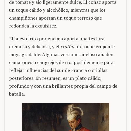
de tomate y ajo ligeramente dulce. El coñac aporta
un toque cálido y alcohólico, mientras que los
champiñones aportan un toque terroso que
redondea la exquisitez.
El huevo frito por encima aporta una textura
cremosa y deliciosa, y el
crutón
un toque crujiente
muy agradable. Algunas versiones incluso añaden
camarones o cangrejos de río, posiblemente para
reflejar influencias del sur de Francia o criollas
posteriores. En resumen, es un plato cálido,
profundo y con una brillantez propia del campo de
batalla.