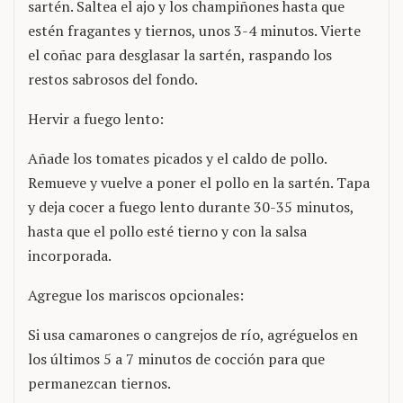
sartén. Saltea el ajo y los champiñones hasta que
estén fragantes y tiernos, unos 3-4 minutos. Vierte
el coñac para desglasar la sartén, raspando los
restos sabrosos del fondo.
Hervir a fuego lento:
Añade los tomates picados y el caldo de pollo.
Remueve y vuelve a poner el pollo en la sartén. Tapa
y deja cocer a fuego lento durante 30-35 minutos,
hasta que el pollo esté tierno y con la salsa
incorporada.
Agregue los mariscos opcionales:
Si usa camarones o cangrejos de río, agréguelos en
los últimos 5 a 7 minutos de cocción para que
permanezcan tiernos.