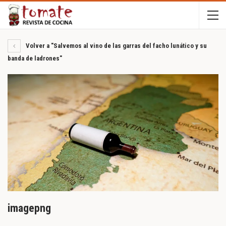
Volver a "Salvemos al vino de las garras del facho lunático y su
banda de ladrones"
imagepng