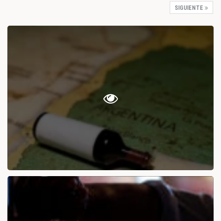
SIGUIENTE