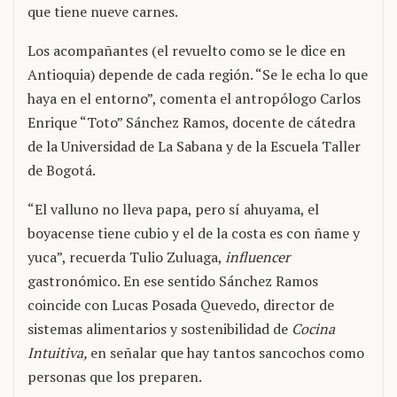
que tiene nueve carnes.
Los acompañantes (el revuelto como se le dice en
Antioquia) depende de cada región. “Se le echa lo que
haya en el entorno”, comenta el antropólogo Carlos
Enrique “Toto” Sánchez Ramos, docente de cátedra
de la Universidad de La Sabana y de la Escuela Taller
de Bogotá.
“El valluno no lleva papa, pero sí ahuyama, el
boyacense tiene cubio y el de la costa es con ñame y
yuca”, recuerda Tulio Zuluaga,
influencer
gastronómico. En ese sentido Sánchez Ramos
coincide con Lucas Posada Quevedo, director de
sistemas alimentarios y sostenibilidad de
Cocina
Intuitiva,
en señalar que hay tantos sancochos como
personas que los preparen.