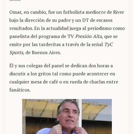
Omar, en cambio, fue un futbolista mediocre de River
bajo la dirección de su padre y un DT de escasos
resultados. En la actualidad juega al periodismo como
panelista del programa de TV
Presión Alta
, que se
emite por las tardecitas a través de la señal
TyC
Sports
, de Buenos Aires.
Él y sus colegas del panel se dedican dos horas a
discutir a los gritos tal como puede acontecer en
cualquier mesa de café o en rueda de charlas entre
fanáticos.