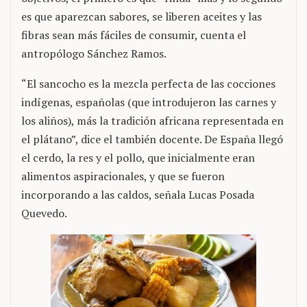
es que aparezcan sabores, se liberen aceites y las
fibras sean más fáciles de consumir, cuenta el
antropólogo Sánchez Ramos.
“El sancocho es la mezcla perfecta de las cocciones
indígenas, españolas (que introdujeron las carnes y
los aliños), más la tradición africana representada en
el plátano”, dice el también docente. De España llegó
el cerdo, la res y el pollo, que inicialmente eran
alimentos aspiracionales, y que se fueron
incorporando a las caldos, señala Lucas Posada
Quevedo.