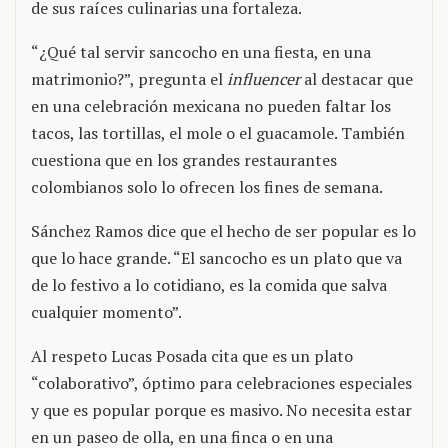
de sus raíces culinarias una fortaleza.
“¿Qué tal servir sancocho en una fiesta, en una
matrimonio?”, pregunta el
influencer
al destacar que
en una celebración mexicana no pueden faltar los
tacos, las tortillas, el mole o el guacamole. También
cuestiona que en los grandes restaurantes
colombianos solo lo ofrecen los fines de semana.
Sánchez Ramos dice que el hecho de ser popular es lo
que lo hace grande. “El sancocho es un plato que va
de lo festivo a lo cotidiano, es la comida que salva
cualquier momento”.
Al respeto Lucas Posada cita que es un plato
“colaborativo”, óptimo para celebraciones especiales
y que es popular porque es masivo. No necesita estar
en un paseo de olla, en una finca o en una