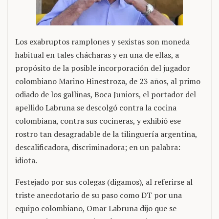
Los exabruptos ramplones y sexistas son moneda
habitual en tales chácharas y en una de ellas, a
propósito de la posible incorporación del jugador
colombiano Marino Hinestroza, de 23 años, al primo
odiado de los gallinas, Boca Juniors, el portador del
apellido Labruna se descolgó contra la cocina
colombiana, contra sus cocineras, y exhibió ese
rostro tan desagradable de la tilinguería argentina,
descalificadora, discriminadora; en un palabra:
idiota.
Festejado por sus colegas (digamos), al referirse al
triste anecdotario de su paso como DT por una
equipo colombiano, Omar Labruna dijo que se