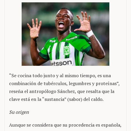
“Se cocina todo junto y al mismo tiempo, es una
combinación de tubérculos, legumbres y proteínas”,
reseña el antropólogo Sánchez, que resalta que la
clave está en la “sustancia” (sabor) del caldo.
Su origen
Aunque se considera que su procedencia es española,