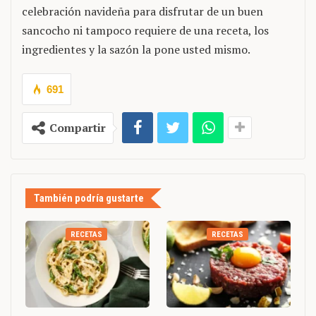
celebración navideña para disfrutar de un buen
sancocho ni tampoco requiere de una receta, los
ingredientes y la sazón la pone usted mismo.
691
Compartir
También podría gustarte
RECETAS
RECETAS