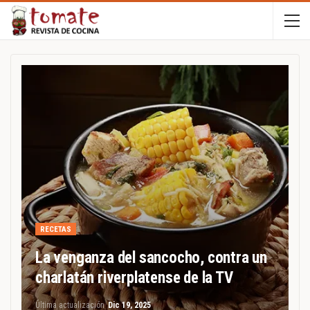
RECETAS
La venganza del sancocho, contra un
charlatán riverplatense de la TV
Última actualización
Dic 19, 2025