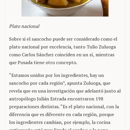
Plato nacional
Sobre si el sancocho puede ser considerado como el
plato nacional por excelencia, tanto Tulio Zuluoga
como Carlos Sánchez coinciden en un sí, mientras
que Posada tiene otro concepto.
“Estamos unidos por los ingredientes, hay un
sancocho por cada región”, apunta Zuluoga, que
revela que en una investigación que adelantó junto al
antropólogo Julián Estrada encontraron 198
preparaciones distintas. “Es el plato nacional, con la
diferencia que es diferente en cada región, porque
los ingredientes cambian, por ejemplo, la cocina