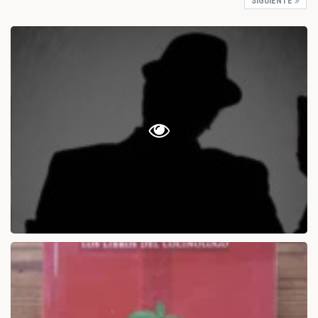
SIGUIENTE