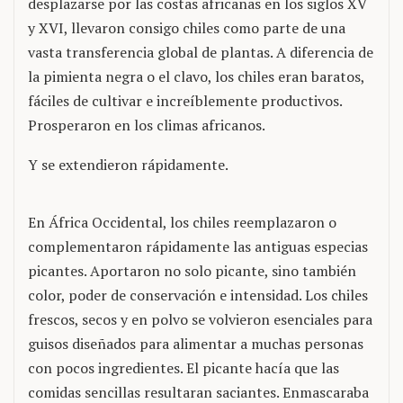
desplazarse por las costas africanas en los siglos XV
y XVI, llevaron consigo chiles como parte de una
vasta transferencia global de plantas. A diferencia de
la pimienta negra o el clavo, los chiles eran baratos,
fáciles de cultivar e increíblemente productivos.
Prosperaron en los climas africanos.
Y se extendieron rápidamente.
En África Occidental, los chiles reemplazaron o
complementaron rápidamente las antiguas especias
picantes. Aportaron no solo picante, sino también
color, poder de conservación e intensidad. Los chiles
frescos, secos y en polvo se volvieron esenciales para
guisos diseñados para alimentar a muchas personas
con pocos ingredientes. El picante hacía que las
comidas sencillas resultaran saciantes. Enmascaraba