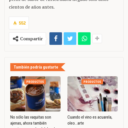
cientos de años antes.
552
Compartir
También podría gustarte
PRODUCTOS
PRODUCTOS
No sólo las vaquitas son
Cuando el vino es acuarela,
ajenas, ahora también
oleo…arte