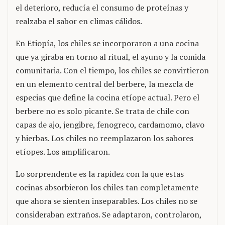
el deterioro, reducía el consumo de proteínas y
realzaba el sabor en climas cálidos.
En Etiopía, los chiles se incorporaron a una cocina
que ya giraba en torno al ritual, el ayuno y la comida
comunitaria. Con el tiempo, los chiles se convirtieron
en un elemento central del berbere, la mezcla de
especias que define la cocina etíope actual. Pero el
berbere no es solo picante. Se trata de chile con
capas de ajo, jengibre, fenogreco, cardamomo, clavo
y hierbas. Los chiles no reemplazaron los sabores
etíopes. Los amplificaron.
Lo sorprendente es la rapidez con la que estas
cocinas absorbieron los chiles tan completamente
que ahora se sienten inseparables. Los chiles no se
consideraban extraños. Se adaptaron, controlaron,