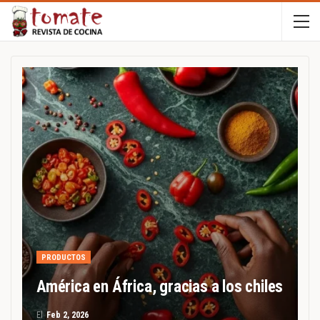
PRODUCTOS
América en África, gracias a los chiles
El
Feb 2, 2026