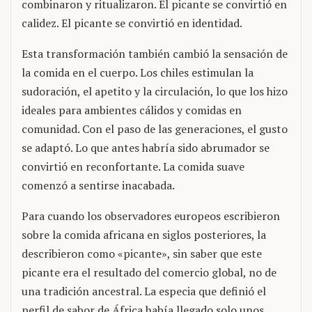
combinaron y ritualizaron. El picante se convirtió en
calidez. El picante se convirtió en identidad.
Esta transformación también cambió la sensación de
la comida en el cuerpo. Los chiles estimulan la
sudoración, el apetito y la circulación, lo que los hizo
ideales para ambientes cálidos y comidas en
comunidad. Con el paso de las generaciones, el gusto
se adaptó. Lo que antes habría sido abrumador se
convirtió en reconfortante. La comida suave
comenzó a sentirse inacabada.
Para cuando los observadores europeos escribieron
sobre la comida africana en siglos posteriores, la
describieron como «picante», sin saber que este
picante era el resultado del comercio global, no de
una tradición ancestral. La especia que definió el
perfil de sabor de África había llegado solo unos