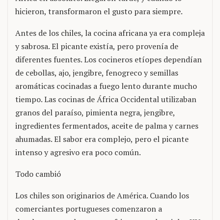
hicieron, transformaron el gusto para siempre.
Antes de los chiles, la cocina africana ya era compleja
y sabrosa. El picante existía, pero provenía de
diferentes fuentes. Los cocineros etíopes dependían
de cebollas, ajo, jengibre, fenogreco y semillas
aromáticas cocinadas a fuego lento durante mucho
tiempo. Las cocinas de África Occidental utilizaban
granos del paraíso, pimienta negra, jengibre,
ingredientes fermentados, aceite de palma y carnes
ahumadas. El sabor era complejo, pero el picante
intenso y agresivo era poco común.
Todo cambió
Los chiles son originarios de América. Cuando los
comerciantes portugueses comenzaron a