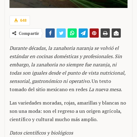
648
Compartir
Durante décadas, la zanahoria naranja se volvió el
estándar en cocinas domésticas y profesionales. Sin
embargo, la zanahoria no siempre fue naranja, ni
todas son iguales desde el punto de vista nutricional,
sensorial, gastronómico ni operativo
. Un texto
tomado del sitio mexicano en redes
La nueva mesa
.
Las variedades moradas, rojas, amarillas y blancas no
son una moda: son el regreso a un origen agrícola,
científico y cultural mucho más amplio.
Datos científicos y biológicos