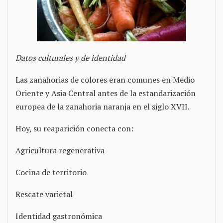
Datos culturales y de identidad
Las zanahorias de colores eran comunes en Medio
Oriente y Asia Central antes de la estandarización
europea de la zanahoria naranja en el siglo XVII.
Hoy, su reaparición conecta con:
Agricultura regenerativa
Cocina de territorio
Rescate varietal
Identidad gastronómica