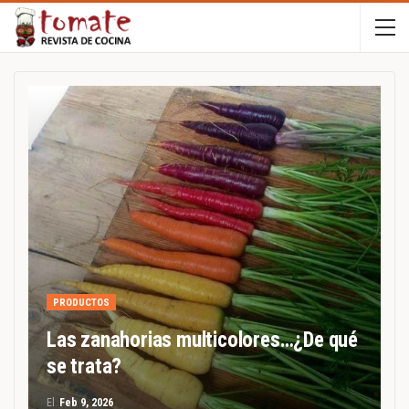
PRODUCTOS
Las zanahorias multicolores…¿De qué
se trata?
El
Feb 9, 2026