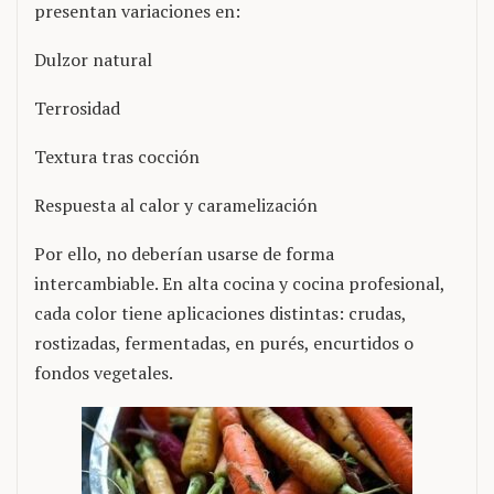
presentan variaciones en:
Dulzor natural
Terrosidad
Textura tras cocción
Respuesta al calor y caramelización
Por ello, no deberían usarse de forma
intercambiable. En alta cocina y cocina profesional,
cada color tiene aplicaciones distintas: crudas,
rostizadas, fermentadas, en purés, encurtidos o
fondos vegetales.