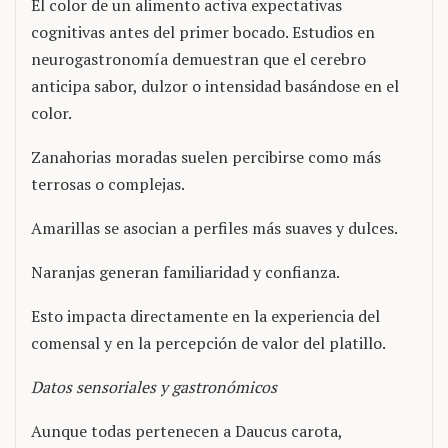
El color de un alimento activa expectativas
cognitivas antes del primer bocado. Estudios en
neurogastronomía demuestran que el cerebro
anticipa sabor, dulzor o intensidad basándose en el
color.
Zanahorias moradas suelen percibirse como más
terrosas o complejas.
Amarillas se asocian a perfiles más suaves y dulces.
Naranjas generan familiaridad y confianza.
Esto impacta directamente en la experiencia del
comensal y en la percepción de valor del platillo.
Datos sensoriales y gastronómicos
Aunque todas pertenecen a Daucus carota,