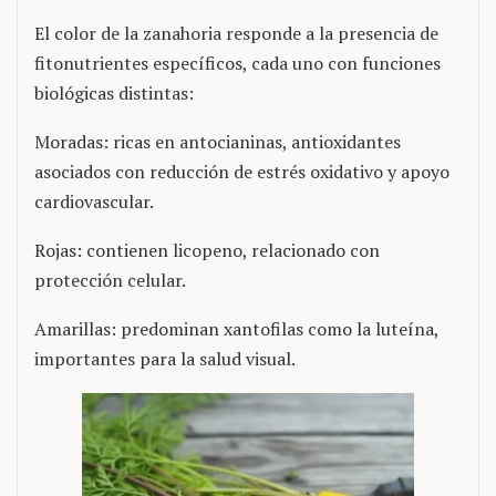
El color de la zanahoria responde a la presencia de
fitonutrientes específicos, cada uno con funciones
biológicas distintas:
Moradas: ricas en antocianinas, antioxidantes
asociados con reducción de estrés oxidativo y apoyo
cardiovascular.
Rojas: contienen licopeno, relacionado con
protección celular.
Amarillas: predominan xantofilas como la luteína,
importantes para la salud visual.