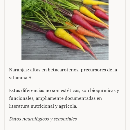
Naranjas: altas en betacarotenos, precursores de la
vitamina A.
Estas diferencias no son estéticas, son bioquímicas y
funcionales, ampliamente documentadas en
literatura nutricional y agrícola.
Datos neurológicos y sensoriales