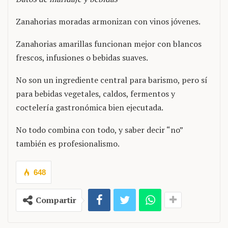
Zanahorias moradas armonizan con vinos jóvenes.
Zanahorias amarillas funcionan mejor con blancos
frescos, infusiones o bebidas suaves.
No son un ingrediente central para barismo, pero sí
para bebidas vegetales, caldos, fermentos y
coctelería gastronómica bien ejecutada.
No todo combina con todo, y saber decir “no”
también es profesionalismo.
648
Compartir