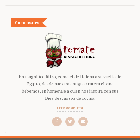
Comensales
En magnífico filtro, como el de Helena a su vuelta de
Egipto, desde nuestra antigua cratera el vino
bebemos, en homenaje a quien nos inspira con sus
Diez descansos de cocina.
LEER COMPLETO