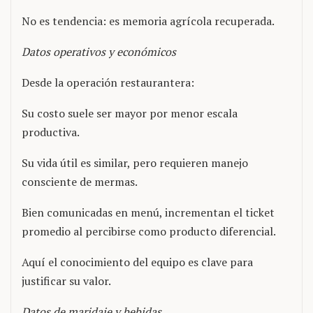
No es tendencia: es memoria agrícola recuperada.
Datos operativos y económicos
Desde la operación restaurantera:
Su costo suele ser mayor por menor escala
productiva.
Su vida útil es similar, pero requieren manejo
consciente de mermas.
Bien comunicadas en menú, incrementan el ticket
promedio al percibirse como producto diferencial.
Aquí el conocimiento del equipo es clave para
justificar su valor.
Datos de maridaje y bebidas