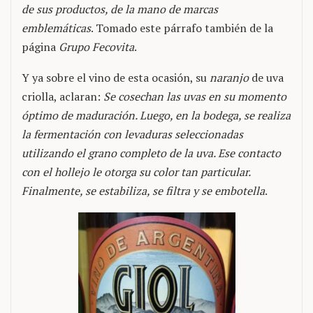
de sus productos, de la mano de marcas
emblemáticas
. Tomado este párrafo también de la
página
Grupo Fecovita
.
Y ya sobre el vino de esta ocasión, su
naranjo
de uva
criolla, aclaran:
Se cosechan las uvas en su momento
óptimo de maduración. Luego, en la bodega, se realiza
la fermentación con levaduras seleccionadas
utilizando el grano completo de la uva. Ese contacto
con el hollejo le otorga su color tan particular.
Finalmente, se estabiliza, se filtra y se embotella
.