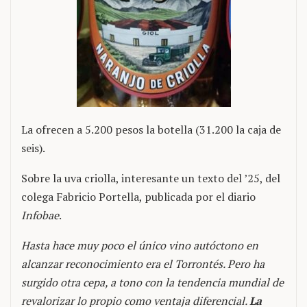
La ofrecen a 5.200 pesos la botella (31.200 la caja de
seis).
Sobre la uva criolla, interesante un texto del ’25, del
colega Fabricio Portella, publicada por el diario
Infobae
.
Hasta hace muy poco el único vino autóctono en
alcanzar reconocimiento era el Torrontés. Pero ha
surgido otra cepa, a tono con la tendencia mundial de
revalorizar lo propio como ventaja diferencial.
La