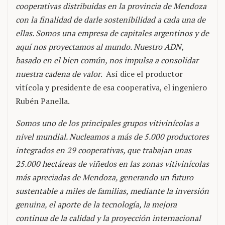
cooperativas distribuidas en la provincia de Mendoza
con la finalidad de darle sostenibilidad a cada una de
ellas. Somos una empresa de capitales argentinos y de
aquí nos proyectamos al mundo. Nuestro ADN,
basado en el bien común, nos impulsa a consolidar
nuestra cadena de valor
. Así dice el productor
vitícola y presidente de esa cooperativa, el ingeniero
Rubén Panella.
Somos uno de los principales grupos vitivinícolas a
nivel mundial. Nucleamos a más de 5.000 productores
integrados en 29 cooperativas, que trabajan unas
25.000 hectáreas de viñedos en las zonas vitivinícolas
más apreciadas de Mendoza, generando un futuro
sustentable a miles de familias, mediante la inversión
genuina, el aporte de la tecnología, la mejora
continua de la calidad y la proyección internacional