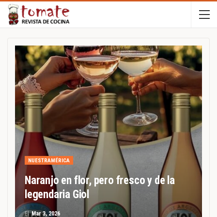
NUESTRAMÉRICA
Naranjo en flor, pero fresco y de la
legendaria Giol
El
Mar 3, 2026