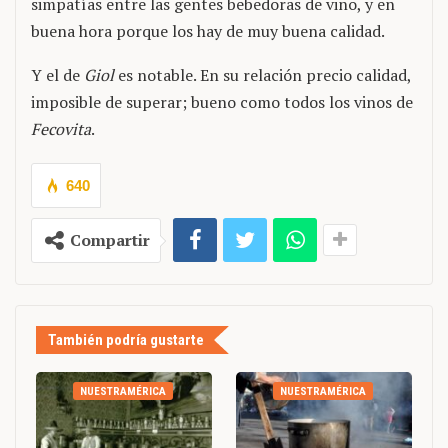
simpatías entre las gentes bebedoras de vino, y en
buena hora porque los hay de muy buena calidad.
Y el de
Giol
es notable. En su relación precio calidad,
imposible de superar; bueno como todos los vinos de
Fecovita
.
640
Compartir
También podría gustarte
NUESTRAMÉRICA
NUESTRAMÉRICA