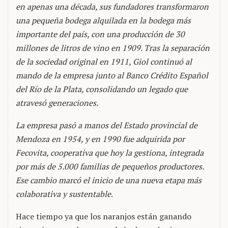
en apenas una década, sus fundadores transformaron
una pequeña bodega alquilada en la bodega más
importante del país, con una producción de 30
millones de litros de vino en 1909. Tras la separación
de la sociedad original en 1911, Giol continuó al
mando de la empresa junto al Banco Crédito Español
del Río de la Plata, consolidando un legado que
atravesó generaciones.
La empresa pasó a manos del Estado provincial de
Mendoza en 1954, y en 1990 fue adquirida por
Fecovita, cooperativa que hoy la gestiona, integrada
por más de 5.000 familias de pequeños productores.
Ese cambio marcó el inicio de una nueva etapa más
colaborativa y sustentable
.
Hace tiempo ya que los naranjos están ganando