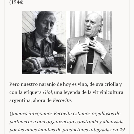
(1944).
Pero nuestro naranjo de hoy es vino, de uva criolla y
con la etiqueta
Giol
, una leyenda de la vitivinicultura
argentina, ahora de
Fecovita
.
Quienes integramos Fecovita estamos orgullosos de
pertenecer a una organización construida y afianzada
por las miles familias de productores integradas en 29