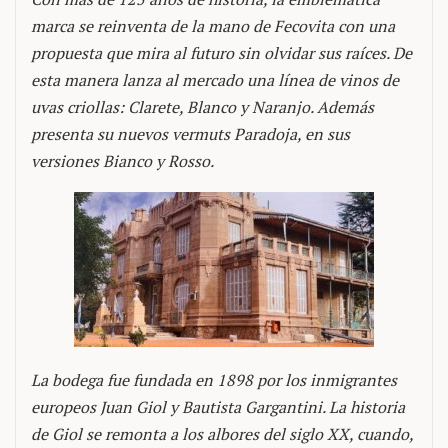
marca se reinventa de la mano de Fecovita con una
propuesta que mira al futuro sin olvidar sus raíces. De
esta manera lanza al mercado una línea de vinos de
uvas criollas: Clarete, Blanco y Naranjo. Además
presenta su nuevos vermuts Paradoja, en sus
versiones Bianco y Rosso.
La bodega fue fundada en 1898 por los inmigrantes
europeos Juan Giol y Bautista Gargantini. La historia
de Giol se remonta a los albores del siglo XX, cuando,