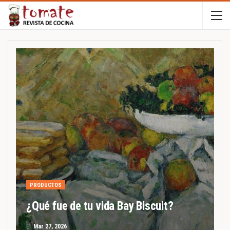
PRODUCTOS
¿Qué fue de tu vida Bay Biscuit?
El
Mar 27, 2026