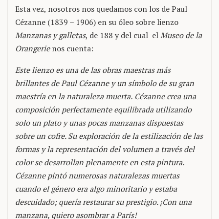
Esta vez, nosotros nos quedamos con los de Paul
Cézanne (1839 – 1906) en su óleo sobre lienzo
Manzanas y galletas
, de 188 y del cual el
Museo de la
Orangerie
nos cuenta:
Este lienzo es una de las obras maestras más
brillantes de Paul Cézanne y un símbolo de su gran
maestría en la naturaleza muerta.
Cézanne crea una
composición perfectamente equilibrada utilizando
solo un plato y unas pocas manzanas dispuestas
sobre un cofre. Su exploración de la estilización de las
formas y la representación del volumen a través del
color se desarrollan plenamente en esta pintura.
Cézanne pintó numerosas naturalezas muertas
cuando el género era algo minoritario y estaba
descuidado; quería restaurar su prestigio. ¡Con una
manzana, quiero asombrar a París!