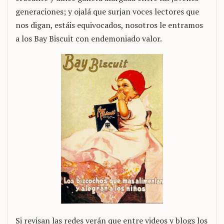
generaciones; y ojalá que surjan voces lectores que
nos digan, estáis equivocados, nosotros le entramos
a los Bay Biscuit con endemoniado valor.
Si revisan las redes verán que entre videos y blogs los