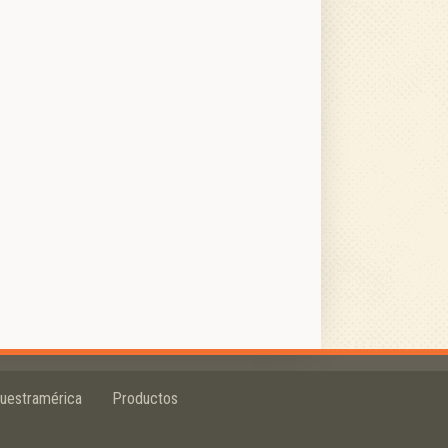
uestramérica
Productos