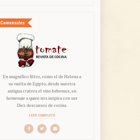
Comensales
En magnífico filtro, como el de Helena a
su vuelta de Egipto, desde nuestra
antigua cratera el vino bebemos, en
homenaje a quien nos inspira con sus
Diez descansos de cocina.
LEER COMPLETO