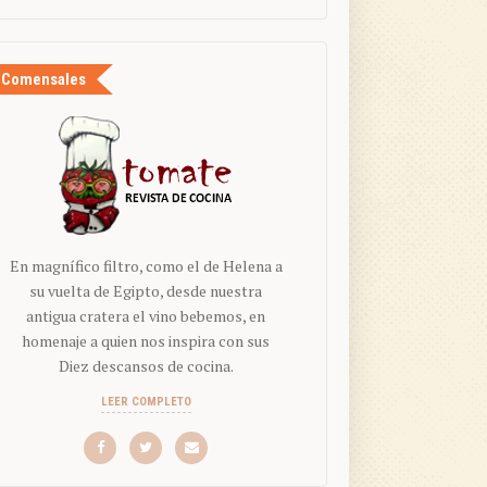
Comensales
En magnífico filtro, como el de Helena a
su vuelta de Egipto, desde nuestra
antigua cratera el vino bebemos, en
homenaje a quien nos inspira con sus
Diez descansos de cocina.
LEER COMPLETO