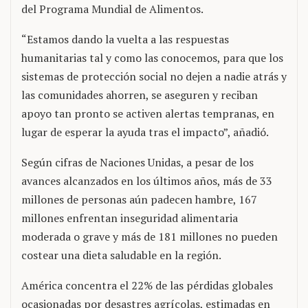
del Programa Mundial de Alimentos.
“Estamos dando la vuelta a las respuestas
humanitarias tal y como las conocemos, para que los
sistemas de protección social no dejen a nadie atrás y
las comunidades ahorren, se aseguren y reciban
apoyo tan pronto se activen alertas tempranas, en
lugar de esperar la ayuda tras el impacto”, añadió.
Según cifras de Naciones Unidas, a pesar de los
avances alcanzados en los últimos años, más de 33
millones de personas aún padecen hambre, 167
millones enfrentan inseguridad alimentaria
moderada o grave y más de 181 millones no pueden
costear una dieta saludable en la región.
América concentra el 22% de las pérdidas globales
ocasionadas por desastres agrícolas, estimadas en