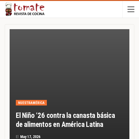
NUESTRAMÉRICA
El Niño ‘26 contra la canasta básica
de alimentos en América Latina
El
May 17, 2026