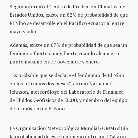
Según informó el Centro de Predicción Climática de
Estados Unidos, existe un 82% de probabilidad de que
El Niño se desarrolle en el Pacífico ecuatorial entre
mayo y julio.
Además, existe un 67% de probabilidad de que sea un
fenómeno fuerte o muy fuerte cuando alcance su
punto máximo entre noviembre y enero.
“Es probable que se declare el fenómeno de El Niño
en los próximos dos meses”, afirmó Nathaniel
Johnson, meteorólogo del Laboratorio de Dinámica
de Fluidos Geofísicos de EE.UU. y miembro del equipo
de pronóstico de El Niño.
La Organización Meteorológica Mundial (OMM) sitúa
la probabilidad de este fenómeno entre un 70% y un