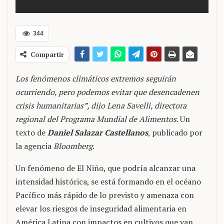
344
Compartir
Los fenómenos climáticos extremos seguirán
ocurriendo, pero podemos evitar que desencadenen
crisis humanitarias”, dijo Lena Savelli, directora
regional del Programa Mundial de Alimentos
. Un
texto de
Daniel Salazar Castellanos
, publicado por
la agencia
Bloomberg
.
Un fenómeno de El Niño, que podría alcanzar una
intensidad histórica, se está formando en el océano
Pacífico más rápido de lo previsto y amenaza con
elevar los riesgos de inseguridad alimentaria en
América Latina con impactos en cultivos que van