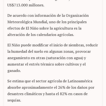
US$713.000 millones.
De acuerdo con información de la Organización
Meteorológica Mundial, uno de los principales
efectos de El Niño sobre la agricultura es la
alteración de los calendarios agrícolas.
El Niño puede modificar el inicio de siembras, reducir
la humedad del suelo en algunas zonas, provocar
anegamiento en otras (saturación con agua) y
aumentar el estrés térmico sobre cultivos y el
ganado.
Se estima que el sector agrícola de Latinoamérica
absorbe aproximadamente el 26% de los daños por
desastres climáticos y hasta el 82% en casos de
sequías.