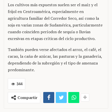
Los cultivos más expuestos suelen ser el maíz y el
frijol en Centroamérica, especialmente en
agricultura familiar del Corredor Seco, así como la
soja en varias zonas de Sudamérica, particularmente
cuando coinciden períodos de sequía o lluvias
excesivas en etapas críticas del ciclo productivo.
También pueden verse afectados el arroz, el café, el
cacao, la caña de azúcar, las pasturas y la ganadería,
dependiendo de la subregión y el tipo de amenaza
predominante.
344
Compartir