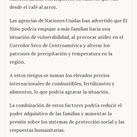
desde el café al arroz.
Las agencias de Naciones Unidas han advertido que El
Niño podría empujar a más familias hacia una
situación de vulnerabilidad, al provocar aridez en el
Corredor Seco de Centroamérica y alterar los
patrones de precipitación y temperatura en la
región.
A estos riesgos se suman los elevados precios
internacionales de combustibles, fertilizantes y
alimentos, lo que podría agravar la situación.
La combinación de estos factores podría reducir el
poder adquisitivo de las familias y aumentar la
presión sobre los sistemas de protección social y las
respuestas humanitarias.