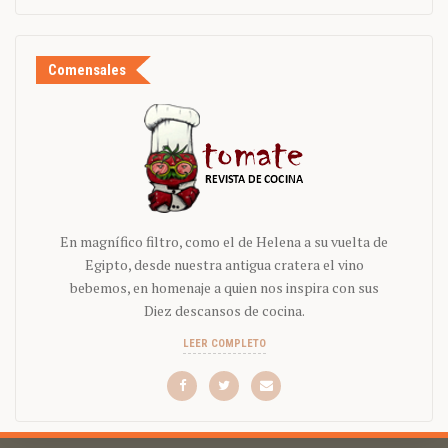
Comensales
En magnífico filtro, como el de Helena a su vuelta de
Egipto, desde nuestra antigua cratera el vino
bebemos, en homenaje a quien nos inspira con sus
Diez descansos de cocina.
LEER COMPLETO