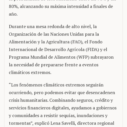
80%, alcanzando su máxima intensidad a finales de
año.
Durante una mesa redonda de alto nivel, la
Organización de las Naciones Unidas para la
Alimentación y la Agricultura (FAO), el Fondo
Internacional de Desarrollo Agrícola (FIDA) y el
Programa Mundial de Alimentos (WFP) subrayaron
la necesidad de prepararse frente a eventos
climáticos extremos.
“Los fenómenos climáticos extremos seguirán
ocurriendo, pero podemos evitar que desencadenen
crisis humanitarias. Combinando seguros, crédito y
servicios financieros digitales, ayudamos a gobiernos
y comunidades a resistir sequías, inundaciones y
tormentas”, explicó Lena Savelli, directora regional