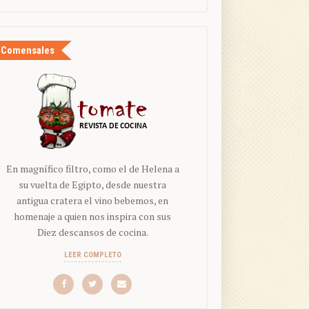
Comensales
En magnífico filtro, como el de Helena a
su vuelta de Egipto, desde nuestra
antigua cratera el vino bebemos, en
homenaje a quien nos inspira con sus
Diez descansos de cocina.
LEER COMPLETO