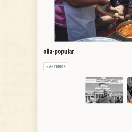
olla-popular
ANTERIOR