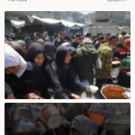
ANTERIOR
SIGUIENTE