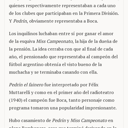
quienes respectivamente representaban a cada uno
de los clubes que participaban en la Primera División.
Y
Pedrín
, obviamente representaba a Boca.
Los inquilinos luchaban entre sí por ganar el amor
de la esquiva
Miss Campeonato
, la hija de la dueña de
la pensión. La idea cerraba con que al final de cada
año, el pensionado que representaba al campeón del
fútbol argentino obtenía el visto bueno de la
muchacha y se terminaba casando con ella.
Pedrín el fainero
fue interpretado por Félix
Muttarelli y como en el primer año del radioteatro
(1940) el campeón fue Boca, tanto personaje como
programa tomaron una popularidad impresionante.
Hubo casamiento de
Pedrín
y
Miss Campeonato
en