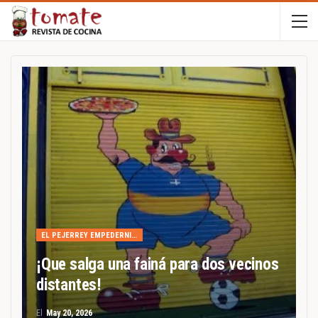
EL PEJERREY EMPEDERNIDO
¡Que salga una fainá para dos vecinos
distantes!
El
May 20, 2026