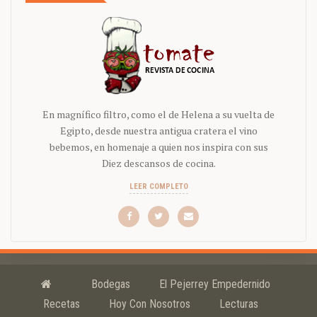
En magnífico filtro, como el de Helena a su vuelta de
Egipto, desde nuestra antigua cratera el vino
bebemos, en homenaje a quien nos inspira con sus
Diez descansos de cocina.
LEER COMPLETO
Bodegas
El Pejerrey Empedernido
Recetas
Hoy Con Nosotros
Lecturas