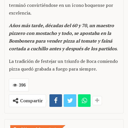
terminó convirtiéndose en un ícono boquense por
excelencia.
Años más tarde, décadas del 60 y 70, un maestro
pizzero con mostacho y todo, se apostaba en la
Bombonera para vender pizza al tomate y fainá
cortada a cuchillo antes y después de los partidos
.
La tradición de festejar un triunfo de Boca comiendo
pizza quedó grabada a fuego para siempre.
396
Compartir