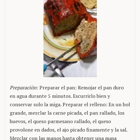
Preparación
: Preparar el pan: Remojar el pan duro
en agua durante 5 minutos. Escurrirlo bien y
conservar solo la miga. Preparar el relleno: En un bol
grande, mezclar la carne picada, el pan rallado, los
huevos, el queso parmesano rallado, el queso
provolone en dados, el ajo picado finamente y la sal.
Mezclar con las manos hasta obtener una masa