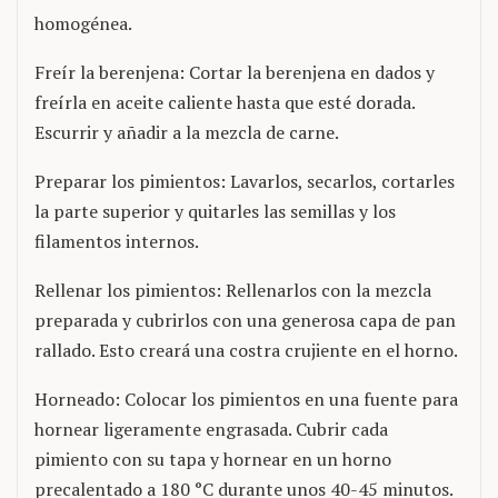
homogénea.
Freír la berenjena: Cortar la berenjena en dados y
freírla en aceite caliente hasta que esté dorada.
Escurrir y añadir a la mezcla de carne.
Preparar los pimientos: Lavarlos, secarlos, cortarles
la parte superior y quitarles las semillas y los
filamentos internos.
Rellenar los pimientos: Rellenarlos con la mezcla
preparada y cubrirlos con una generosa capa de pan
rallado. Esto creará una costra crujiente en el horno.
Horneado: Colocar los pimientos en una fuente para
hornear ligeramente engrasada. Cubrir cada
pimiento con su tapa y hornear en un horno
precalentado a 180 °C durante unos 40-45 minutos.