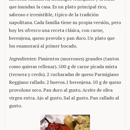
que inundan la casa. Es un plato principal rico,
sabroso e irresistible, típico de la tradición
napolitana. Cada familia tiene su propia versión, pero
hoy les ofrezco una receta clásica, con carne,
berenjena, queso provola y pan duro. Un plato que
los enamorará al primer bocado.
Ingredientes
: Pimientos (morrones) grandes (tantos
como quieras rellenar). 500 g de carne picada mixta
(ternera y cerdo). 2 cucharadas de queso Parmigiano
Reggiano rallado. 2 huevos.1 berenjena. 50 g de queso
provolone seco. Pan duro al gusto. Aceite de oliva
virgen extra. Ajo al gusto. Sal al gusto. Pan rallado al
gusto.