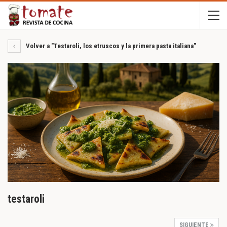
Volver a "Testaroli, los etruscos y la primera pasta italiana"
testaroli
SIGUIENTE