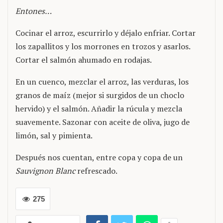
Entones…
Cocinar el arroz, escurrirlo y déjalo enfriar. Cortar
los zapallitos y los morrones en trozos y asarlos.
Cortar el salmón ahumado en rodajas.
En un cuenco, mezclar el arroz, las verduras, los
granos de maíz (mejor si surgidos de un choclo
hervido) y el salmón. Añadir la rúcula y mezcla
suavemente. Sazonar con aceite de oliva, jugo de
limón, sal y pimienta.
Después nos cuentan, entre copa y copa de un
Sauvignon Blanc
refrescado.
275