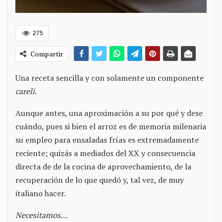
275
Compartir
Una receta sencilla y con solamente un componente
careli
.
Aunque antes, una aproximación a su por qué y dese
cuándo, pues si bien el arroz es de memoria milenaria
su empleo para ensaladas frías es extremadamente
reciente; quizás a mediados del XX y consecuencia
directa de de la cocina de aprovechamiento, de la
recuperación de lo que quedó y, tal vez, de muy
italiano hacer.
Necesitamos…