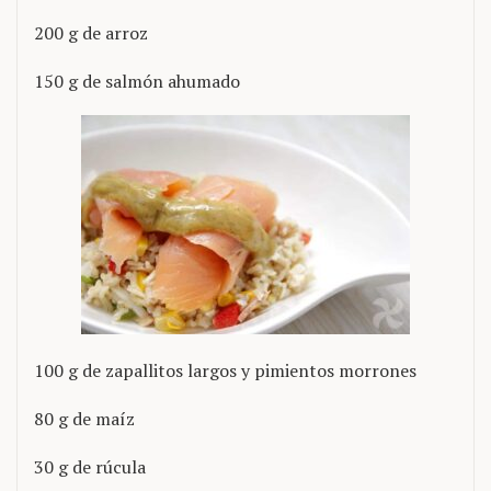
200 g de arroz
150 g de salmón ahumado
100 g de zapallitos largos y pimientos morrones
80 g de maíz
30 g de rúcula