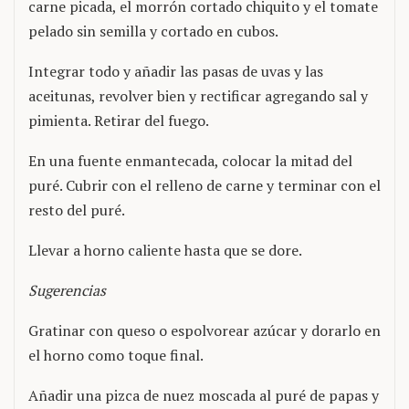
carne picada, el morrón cortado chiquito y el tomate
pelado sin semilla y cortado en cubos.
Integrar todo y añadir las pasas de uvas y las
aceitunas, revolver bien y rectificar agregando sal y
pimienta. Retirar del fuego.
En una fuente enmantecada, colocar la mitad del
puré. Cubrir con el relleno de carne y terminar con el
resto del puré.
Llevar a horno caliente hasta que se dore.
Sugerencias
Gratinar con queso o espolvorear azúcar y dorarlo en
el horno como toque final.
Añadir una pizca de nuez moscada al puré de papas y