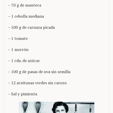
– 70 g de manteca
– 1 cebolla mediana
– 500 g de carnaza picada
– 1 tomate
– 1 morrón
– 1 cda. de azúcar
– 100 g de pasas de uva sin semilla
– 12 aceitunas verdes sin carozo
– Sal y pimienta