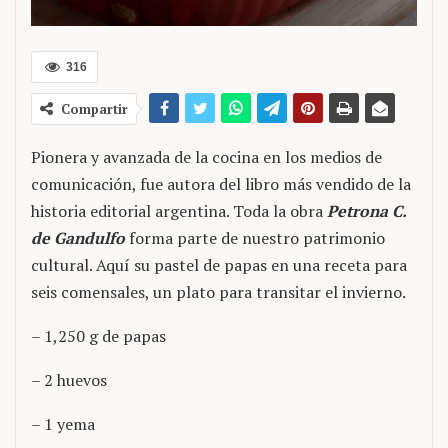
316
Compartir
Pionera y avanzada de la cocina en los medios de
comunicación, fue autora del libro más vendido de la
historia editorial argentina. Toda la obra
Petrona C.
de Gandulfo
forma parte de nuestro patrimonio
cultural. Aquí su pastel de papas en una receta para
seis comensales, un plato para transitar el invierno.
– 1,250 g de papas
– 2 huevos
– 1 yema