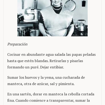
Preparación
Cocinar en abundante agua salada las papas peladas
hasta que estén blandas. Retirarlas y pisarlas
formando un puré. Dejar entibiar.
Sumar los huevos y la yema, una cucharada de
manteca, otra de azúcar, sal y pimienta.
En una sartén, dorar en manteca la cebolla cortada
fina. Cuando comience a transparentar, sumar la