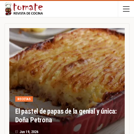
RECETAS
El pastel de papas de la genial y única:
Doña Petrona
El
Jun 19, 2026