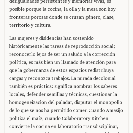
desigualdades persistentes y memorias vivas, es
posible porque la cocina, la olla y la mesa son hoy
fronteras porosas donde se cruzan género, clase,
territorio y cultura.
Las mujeres y disidencias han sostenido
históricamente las tareas de reproducción social;
reconocerlo lejos de ser un saludo a la corrección
política, es más bien un llamado de atención para
que la gobernanza de estos espacios redistribuya
cargas y reconozca trabajos. La mirada decolonial
también es práctica: significa nombrar los saberes
locales, defender semillas y técnicas, cuestionar la
homogeneización del paladar, disputar el monopolio
de lo que se nos ha permitido comer. Cuando Amasijo
politiza el maíz, cuando Colaboratory Kitchen
convierte la cocina en laboratorio transdisciplinar,