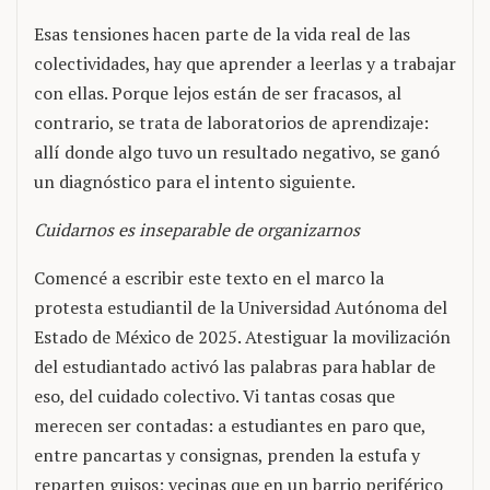
Esas tensiones hacen parte de la vida real de las
colectividades, hay que aprender a leerlas y a trabajar
con ellas. Porque lejos están de ser fracasos, al
contrario, se trata de laboratorios de aprendizaje:
allí donde algo tuvo un resultado negativo, se ganó
un diagnóstico para el intento siguiente.
Cuidarnos es inseparable de organizarnos
Comencé a escribir este texto en el marco la
protesta estudiantil de la Universidad Autónoma del
Estado de México de 2025. Atestiguar la movilización
del estudiantado activó las palabras para hablar de
eso, del cuidado colectivo. Vi tantas cosas que
merecen ser contadas: a estudiantes en paro que,
entre pancartas y consignas, prenden la estufa y
reparten guisos; vecinas que en un barrio periférico