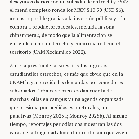
desayunos diarios con un subsidio de entre 40 y 45%;
el menú completo ronda los MXN $10.50 (USD $6),
un costo posible gracias a la inversión pública y a la
compra a productores locales, incluida la zona
chinampera2, de modo que la alimentación se
entiende como un derecho y como una red con el
territorio (UAM Xochimilco 2022).
Ante la presión de la carestía y los ingresos
estudiantiles estrechos, es más que obvio que en la
UNAM hayan crecido las demandas por comedores
subsidiados. Crónicas recientes dan cuenta de
marchas, ollas en campus y una agenda organizada
que presiona por medidas estructurales, no
paliativas (Monroy 2025a; Monroy 2025b). Al mismo
tiempo, reportajes periodísticos muestran las dos
caras de la fragilidad alimentaria cotidiana que viven