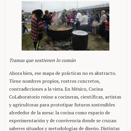
Tramas que sostienen lo común
Ahora bien, ese mapa de prácticas no es abstracto.
Tiene nombres propios, rostros concretos,
contradicciones a la vista. En México, Cocina
CoLaboratorio reúne a cocineras, científicas, artistas
y agricultoras para prototipar futuros sostenibles
alrededor de la mesa: la cocina como espacio de
experimentación y de convivencia donde se cruzan
saberes situados y metodologías de diseño. Distintas