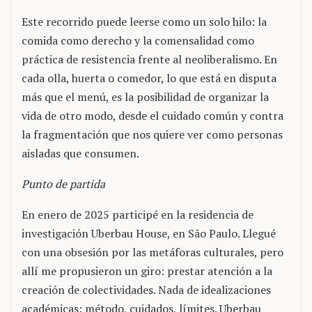
Este recorrido puede leerse como un solo hilo: la
comida como derecho y la comensalidad como
práctica de resistencia frente al neoliberalismo. En
cada olla, huerta o comedor, lo que está en disputa
más que el menú, es la posibilidad de organizar la
vida de otro modo, desde el cuidado común y contra
la fragmentación que nos quiere ver como personas
aisladas que consumen.
Punto de partida
En enero de 2025 participé en la residencia de
investigación Uberbau House, en São Paulo. Llegué
con una obsesión por las metáforas culturales, pero
allí me propusieron un giro: prestar atención a la
creación de colectividades. Nada de idealizaciones
académicas: método, cuidados, límites. Uberbau