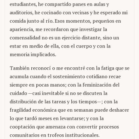
estudiantes, he compartido panes en aulas y
auditorios, he cocinado con vecinas y he esperado mi
comida junto al río. Esos momentos, pequeños en
apariencia, me recordaron que investigar la
comensalidad no es un ejercicio distante, sino un
estar en medio de ella, con el cuerpo y con la
memoria implicados.
También reconocí o me encontré con la fatiga que se
acumula cuando el sostenimiento cotidiano recae
siempre en pocas manos; con la feminización del
cuidado —casi inevitable si no se discuten la
distribución de las tareas y los tiempos—; con la
fragilidad económica que en semanas puede deshacer
lo que tardó meses en levantarse; y con la
cooptación que amenaza con convertir procesos
comunitarios en trofeos institucionales.