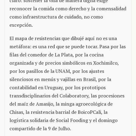
claro: sostener la vida de manera digna exige
reconocer la comida como derecho y la comensalidad
como infraestructura de cuidado, no como
excepción.
El mapa de resistencias que dibujé aquí no es una
metáfora: es una red que se puede tocar. Pasa por las
filas del comedor de La Plata, por la cocina
organizada y de precios simbólicos en Xochimilco,
por los pasillos de la UNAM, por los ajustes
silenciosos en menús y vajillas en Brasil, por la
contabilidad en Uruguay, por los prototipos
transdisciplinarios del Colaboratory, las procesiones
del maíz de Amasijo, la minga agroecológica de
Chisas, la resistencia barrial de BoicoPCali, la
logística solidaria de Social Fooding y el domingo
compartido de la 9 de Julho.