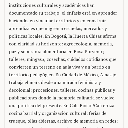
instituciones culturales y académicas han
documentado su trabajo: el énfasis está en aprender
haciendo, en vincular territorios y en construir
aprendizajes que migren a escuelas, mercados y
políticas locales. En Bogotá, la Huerta Chisas afirma
con claridad su horizonte: agroecología, memoria,
paz y soberanía alimentaria en Bosa Porvenir;
talleres, mingas3, cosechas, cuidados cotidianos que
convierten un terreno en aula viva y un barrio en
territorio pedagógico. En Ciudad de México, Amasijo
trabaja el maíz desde una mirada feminista y
decolonial: procesiones, talleres, cocinas públicas y
publicaciones donde la memoria culinaria se vuelve
una política del presente. En Cali, BoicoPCali cruza
cocina barrial y organización cultural: ferias de
trueque, ollas abiertas, archivo de memoria en redes;