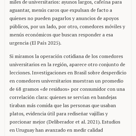
miles de universitarios: ayunos largos, cafeína para
aguantar, menús caros que expulsan de facto a
quienes no pueden pagarlos y anuncios de apoyos
públicos, por un lado, por otro, comedores móviles y
menús económicos que buscan responder a esa
urgencia (El País 2025).
Si miramos la operación cotidiana de los comedores
universitarios en la región, aparece otro conjunto de
lecciones. Investigaciones en Brasil sobre desperdicio
en comedores universitarios muestran un promedio
de 68 gramos «de residuos» por consumidor con una
correlación clara: quienes se servían en bandejas
tiraban más comida que las personas que usaban
platos, evidencia útil para rediseñar vajillas y
porcionar mejor (Deliberador et al. 2021). Estudios
en Uruguay han avanzado en medir calidad