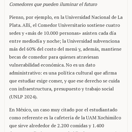
Comedores que pueden iluminar el futuro
Pienso, por ejemplo, en la Universidad Nacional de La
Plata. Allí, el Comedor Universitario sostiene cuatro
sedes y «más de 10.000 personas» asisten cada día
entre mediodía y noche; la Universidad subvenciona
más del 60% del costo del menú y, además, mantiene
becas de comedor para quienes atraviesan
vulnerabilidad económica. No es un dato
administrativo: es una política cultural que afirma
que estudiar exige comer, y que ese derecho se cuida
con infraestructura, presupuesto y trabajo social
(UNLP 2024).
En México, un caso muy citado por el estudiantado
como referente es la cafetería de la UAM Xochimilco
que sirve alrededor de 2.200 comidas y 1.400