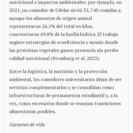
nutricional e impactos ambientales: por ejemplo, en
2021, un comedor de Udelar sirvió 33,740 comidas y,
aunque los alimentos de origen animal
representaron 26.5% del total en kilos,
concentraron 69.8% de la huella hídrica. El trabajo
sugiere estrategias de ecoeficiencia y menús donde
las proteínas vegetales ganen presencia sin perder
calidad nutricional (Strasburg et al. 2023).
Entre la logística, la nutrición y la protección
ambiental, los comedores universitarios dejan de ser
servicios complementarios y se consolidan como
infraestructuras de permanencia estudiantil y, a la
vez, como escenarios donde se ensayan transiciones
alimentarias posibles.
Garantes de vida