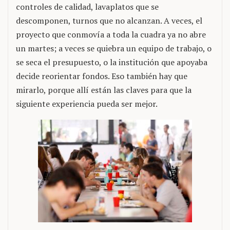
controles de calidad, lavaplatos que se
descomponen, turnos que no alcanzan. A veces, el
proyecto que conmovía a toda la cuadra ya no abre
un martes; a veces se quiebra un equipo de trabajo, o
se seca el presupuesto, o la institución que apoyaba
decide reorientar fondos. Eso también hay que
mirarlo, porque allí están las claves para que la
siguiente experiencia pueda ser mejor.