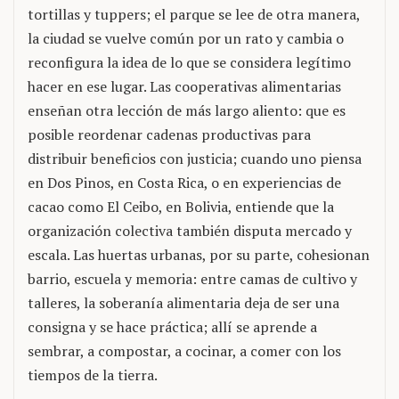
tortillas y tuppers; el parque se lee de otra manera,
la ciudad se vuelve común por un rato y cambia o
reconfigura la idea de lo que se considera legítimo
hacer en ese lugar. Las cooperativas alimentarias
enseñan otra lección de más largo aliento: que es
posible reordenar cadenas productivas para
distribuir beneficios con justicia; cuando uno piensa
en Dos Pinos, en Costa Rica, o en experiencias de
cacao como El Ceibo, en Bolivia, entiende que la
organización colectiva también disputa mercado y
escala. Las huertas urbanas, por su parte, cohesionan
barrio, escuela y memoria: entre camas de cultivo y
talleres, la soberanía alimentaria deja de ser una
consigna y se hace práctica; allí se aprende a
sembrar, a compostar, a cocinar, a comer con los
tiempos de la tierra.