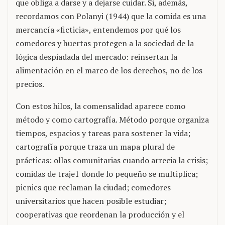
que obliga a darse y a dejarse cuidar. Si, además,
recordamos con Polanyi (1944) que la comida es una
mercancía «ficticia», entendemos por qué los
comedores y huertas protegen a la sociedad de la
lógica despiadada del mercado: reinsertan la
alimentación en el marco de los derechos, no de los
precios.
Con estos hilos, la comensalidad aparece como
método y como cartografía. Método porque organiza
tiempos, espacios y tareas para sostener la vida;
cartografía porque traza un mapa plural de
prácticas: ollas comunitarias cuando arrecia la crisis;
comidas de traje1 donde lo pequeño se multiplica;
picnics que reclaman la ciudad; comedores
universitarios que hacen posible estudiar;
cooperativas que reordenan la producción y el