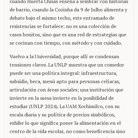
cuando Huerta Chisas enseña a sembrar con historias
de barrio, cuando la Cozinha da 9 de Julho alimenta y
debate bajo el mismo techo, este entramado de
resistencias se fortalece: no es una colección de
casos bonitos, sino que es una red de estrategias que
se cocinan con tiempo, con método y con cuidado.
Vuelvo a la Universidad, porque allí se condensan
tensiones claves. La UNLP muestra que un comedor
puede ser una política integral: infraestructura,
subsidio, beca, menú apto para personas celíacas,
articulación con áreas sociales; una institución que
invierte en la mesa invierte en la posibilidad de
estudiar (UNLP 2024). La UAM Xochimilco, con su
escala diaria y su política de precios simbólicos,
exhibe lo que significa poner la alimentación en el
centro de la vida escolar, no como beneficencia sino