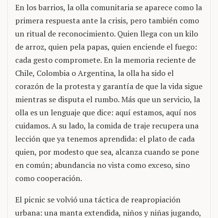
En los barrios, la olla comunitaria se aparece como la
primera respuesta ante la crisis, pero también como
un ritual de reconocimiento. Quien llega con un kilo
de arroz, quien pela papas, quien enciende el fuego:
cada gesto compromete. En la memoria reciente de
Chile, Colombia o Argentina, la olla ha sido el
corazón de la protesta y garantía de que la vida sigue
mientras se disputa el rumbo. Más que un servicio, la
olla es un lenguaje que dice: aquí estamos, aquí nos
cuidamos. A su lado, la comida de traje recupera una
lección que ya tenemos aprendida: el plato de cada
quien, por modesto que sea, alcanza cuando se pone
en común; abundancia no vista como exceso, sino
como cooperación.
El picnic se volvió una táctica de reapropiación
urbana: una manta extendida, niños y niñas jugando,