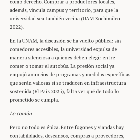
como derecho. Comprar a productores locales,
además, vincula campus y territorio, para que la
universidad sea también vecina (UAM Xochimilco
2022).
En la UNAM, la discusión se ha vuelto pública: sin
comedores accesibles, la universidad expulsa de
manera silenciosa a quienes deben elegir entre
comer o tomar el autobús. La presión social ya
empujó anuncios de programas y medidas específicas
que serán valiosas si se traducen en infraestructura
sostenida (El País 2025), falta ver qué de todo lo
prometido se cumpla.
Lo común
Pero no todo es épica. Entre fogones y viandas hay
contabilidades, descansos, compras a proveedores,