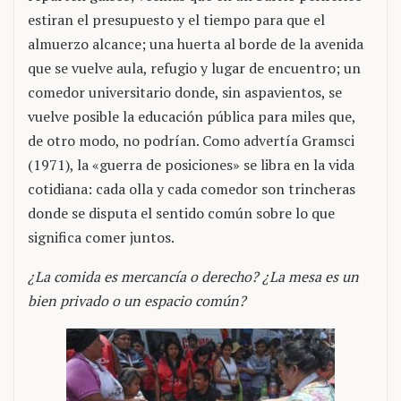
estiran el presupuesto y el tiempo para que el
almuerzo alcance; una huerta al borde de la avenida
que se vuelve aula, refugio y lugar de encuentro; un
comedor universitario donde, sin aspavientos, se
vuelve posible la educación pública para miles que,
de otro modo, no podrían. Como advertía Gramsci
(1971), la «guerra de posiciones» se libra en la vida
cotidiana: cada olla y cada comedor son trincheras
donde se disputa el sentido común sobre lo que
significa comer juntos.
¿La comida es mercancía o derecho? ¿La mesa es un
bien privado o un espacio común?