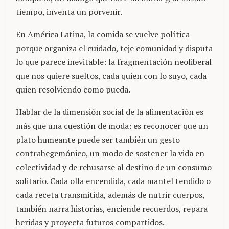
tiempo, inventa un porvenir.
En América Latina, la comida se vuelve política
porque organiza el cuidado, teje comunidad y disputa
lo que parece inevitable: la fragmentación neoliberal
que nos quiere sueltos, cada quien con lo suyo, cada
quien resolviendo como pueda.
Hablar de la dimensión social de la alimentación es
más que una cuestión de moda: es reconocer que un
plato humeante puede ser también un gesto
contrahegemónico, un modo de sostener la vida en
colectividad y de rehusarse al destino de un consumo
solitario. Cada olla encendida, cada mantel tendido o
cada receta transmitida, además de nutrir cuerpos,
también narra historias, enciende recuerdos, repara
heridas y proyecta futuros compartidos.