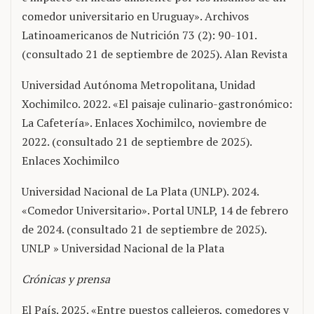
comedor universitario en Uruguay». Archivos
Latinoamericanos de Nutrición 73 (2): 90-101.
(consultado 21 de septiembre de 2025). Alan Revista
Universidad Autónoma Metropolitana, Unidad
Xochimilco. 2022. «El paisaje culinario-gastronómico:
La Cafetería». Enlaces Xochimilco, noviembre de
2022. (consultado 21 de septiembre de 2025).
Enlaces Xochimilco
Universidad Nacional de La Plata (UNLP). 2024.
«Comedor Universitario». Portal UNLP, 14 de febrero
de 2024. (consultado 21 de septiembre de 2025).
UNLP » Universidad Nacional de la Plata
Crónicas y prensa
El País. 2025. «Entre puestos callejeros, comedores y