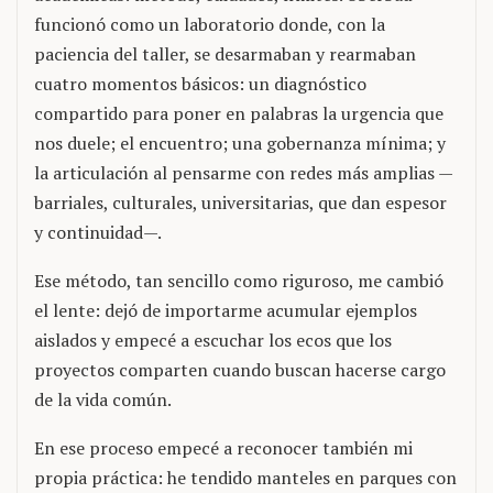
funcionó como un laboratorio donde, con la
paciencia del taller, se desarmaban y rearmaban
cuatro momentos básicos: un diagnóstico
compartido para poner en palabras la urgencia que
nos duele; el encuentro; una gobernanza mínima; y
la articulación al pensarme con redes más amplias —
barriales, culturales, universitarias, que dan espesor
y continuidad—.
Ese método, tan sencillo como riguroso, me cambió
el lente: dejó de importarme acumular ejemplos
aislados y empecé a escuchar los ecos que los
proyectos comparten cuando buscan hacerse cargo
de la vida común.
En ese proceso empecé a reconocer también mi
propia práctica: he tendido manteles en parques con