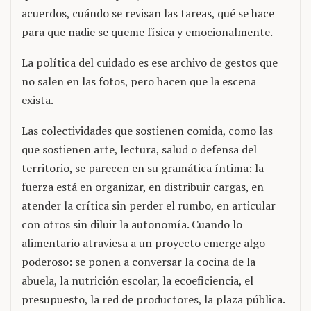
acuerdos, cuándo se revisan las tareas, qué se hace
para que nadie se queme física y emocionalmente.
La política del cuidado es ese archivo de gestos que
no salen en las fotos, pero hacen que la escena
exista.
Las colectividades que sostienen comida, como las
que sostienen arte, lectura, salud o defensa del
territorio, se parecen en su gramática íntima: la
fuerza está en organizar, en distribuir cargas, en
atender la crítica sin perder el rumbo, en articular
con otros sin diluir la autonomía. Cuando lo
alimentario atraviesa a un proyecto emerge algo
poderoso: se ponen a conversar la cocina de la
abuela, la nutrición escolar, la ecoeficiencia, el
presupuesto, la red de productores, la plaza pública.