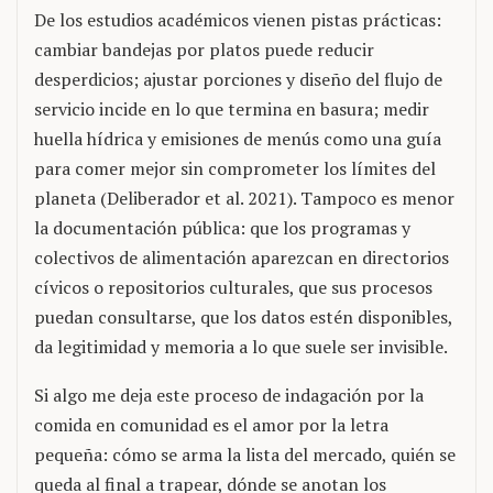
De los estudios académicos vienen pistas prácticas:
cambiar bandejas por platos puede reducir
desperdicios; ajustar porciones y diseño del flujo de
servicio incide en lo que termina en basura; medir
huella hídrica y emisiones de menús como una guía
para comer mejor sin comprometer los límites del
planeta (Deliberador et al. 2021). Tampoco es menor
la documentación pública: que los programas y
colectivos de alimentación aparezcan en directorios
cívicos o repositorios culturales, que sus procesos
puedan consultarse, que los datos estén disponibles,
da legitimidad y memoria a lo que suele ser invisible.
Si algo me deja este proceso de indagación por la
comida en comunidad es el amor por la letra
pequeña: cómo se arma la lista del mercado, quién se
queda al final a trapear, dónde se anotan los