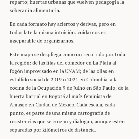
reparto; huertas urbanas que vuelven pedagogía la
soberanía alimentaria.
En cada formato hay aciertos y derivas, pero en
todos late la misma intuición: cuidarnos es
inseparable de organizarnos.
Este mapa se despliega como un recorrido por toda
la región: de las filas del comedor en La Plata al
fogón improvisado en la UNAM; de las ollas en
estallido social de 2019 o 2021 en Colombia, a la
cocina de la Ocupación 9 de Julho en São Paulo; de la
huerta barrial en Bogotá al maíz feminista de
Amasijo en Ciudad de México. Cada escala, cada
punto, es parte de una misma cartografía de
resistencias que se cruzan y dialogan, aunque estén
separadas por kilómetros de distancia.