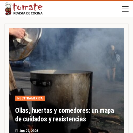
NUESTRAMÉRICA
Ollas, huertas y comedores: un mapa
de cuidados y resistencias
El
Jun 29, 2026