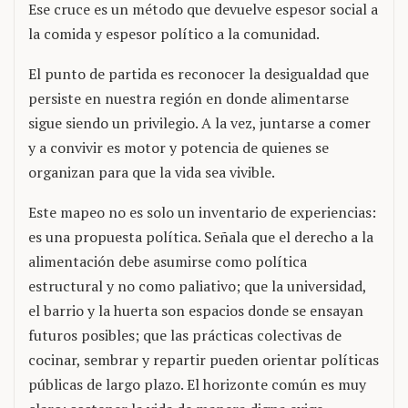
Ese cruce es un método que devuelve espesor social a
la comida y espesor político a la comunidad.
El punto de partida es reconocer la desigualdad que
persiste en nuestra región en donde alimentarse
sigue siendo un privilegio. A la vez, juntarse a comer
y a convivir es motor y potencia de quienes se
organizan para que la vida sea vivible.
Este mapeo no es solo un inventario de experiencias:
es una propuesta política. Señala que el derecho a la
alimentación debe asumirse como política
estructural y no como paliativo; que la universidad,
el barrio y la huerta son espacios donde se ensayan
futuros posibles; que las prácticas colectivas de
cocinar, sembrar y repartir pueden orientar políticas
públicas de largo plazo. El horizonte común es muy