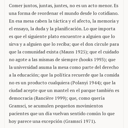
Comer juntos, juntas, juntes, no es un acto menor. Es
una forma de reordenar el mundo desde lo cotidiano.
En esa mesa caben la táctica y el afecto, la memoria y
el ensayo, la duda y la planificación. Lo que importa
es que el siguiente plato encuentre a alguien que lo
sirva y a alguien que lo reciba; que el don circule para
que la comunidad exista (Mauss 1925); que el cuidado
no agote a las mismas de siempre (hooks 1993); que
la universidad asuma la mesa como parte del derecho
a la educación; que la política recuerde que la comida
no es un producto cualquiera (Polanyi 1944); que la
ciudad acepte que un mantel en el parque también es
democracia (Rancière 1999); que, como quería
Gramsci, se acumulen pequeños movimientos
pacientes que un día vuelvan sentido común lo que
hoy parece una excepción (Gramsci 1971).