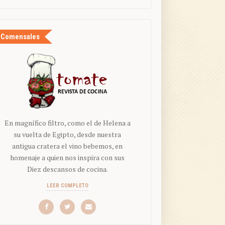
Comensales
En magnífico filtro, como el de Helena a
su vuelta de Egipto, desde nuestra
antigua cratera el vino bebemos, en
homenaje a quien nos inspira con sus
Diez descansos de cocina.
LEER COMPLETO