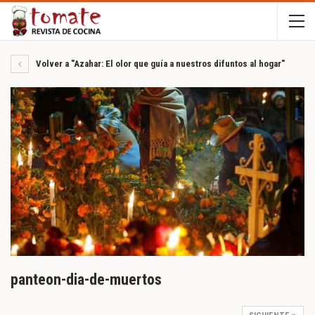
Volver a "Azahar: El olor que guía a nuestros difuntos al hogar"
panteon-dia-de-muertos