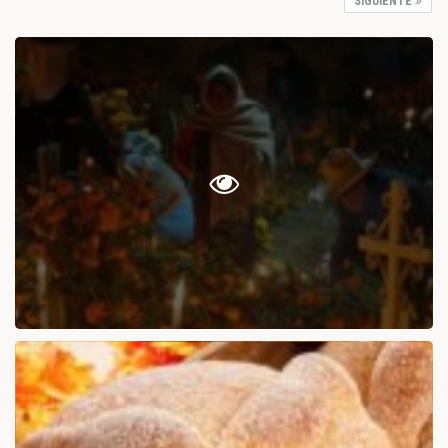
SIGUIENTE