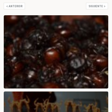
ANTERIOR
SIGUIENTE