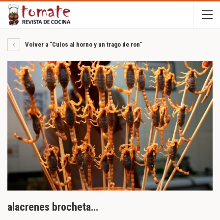
Volver a "Culos al horno y un trago de ron"
alacrenes brocheta…