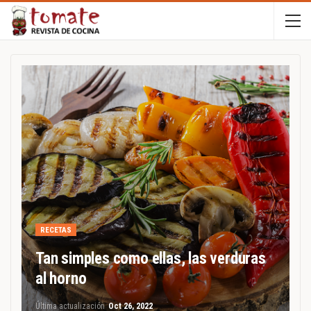
RECETAS
Tan simples como ellas, las verduras
al horno
Última actualización
Oct 26, 2022