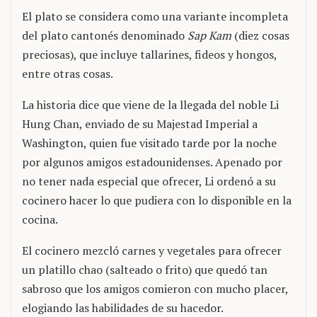
El plato se considera como una variante incompleta
del plato cantonés denominado
Sap Kam
(diez cosas
preciosas), que incluye tallarines, fideos y hongos,
entre otras cosas.
La historia dice que viene de la llegada del noble Li
Hung Chan, enviado de su Majestad Imperial a
Washington, quien fue visitado tarde por la noche
por algunos amigos estadounidenses. Apenado por
no tener nada especial que ofrecer, Li ordenó a su
cocinero hacer lo que pudiera con lo disponible en la
cocina.
El cocinero mezcló carnes y vegetales para ofrecer
un platillo chao (salteado o frito) que quedó tan
sabroso que los amigos comieron con mucho placer,
elogiando las habilidades de su hacedor.