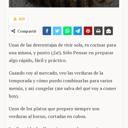
859
Compartir
Unas de las desventajas de vivir sola, es cocinar para
una misma, y punto (¡Ja!). Sólo Pensar en preparar
algo rápido, fácil y práctico.
Cuando voy al mercado, veo las verduras de la
temporada y cómo puedo combinarlas para varios
menús, y así congelar (me salva del qué voy a comer
hoy).
Unos de los platos que preparo siempre son
verduras al horno, cortadas en cubos.