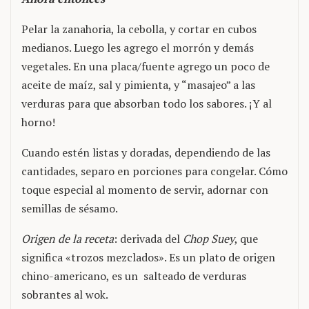
Pelar la zanahoria, la cebolla, y cortar en cubos
medianos. Luego les agrego el morrón y demás
vegetales. En una placa/fuente agrego un poco de
aceite de maíz, sal y pimienta, y “masajeo” a las
verduras para que absorban todo los sabores. ¡Y al
horno!
Cuando estén listas y doradas, dependiendo de las
cantidades, separo en porciones para congelar. Cómo
toque especial al momento de servir, adornar con
semillas de sésamo.
Origen de la receta
: derivada del
Chop Suey
, que
significa «trozos mezclados». Es un plato de origen
chino-americano, es un salteado de verduras
sobrantes al wok.