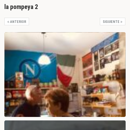
la pompeya 2
ANTERIOR
SIGUIENTE