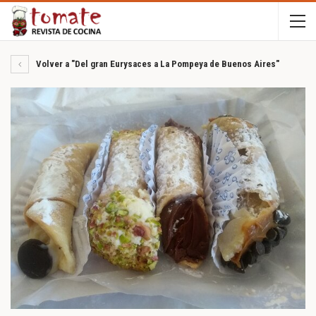
Volver a "Del gran Eurysaces a La Pompeya de Buenos Aires"