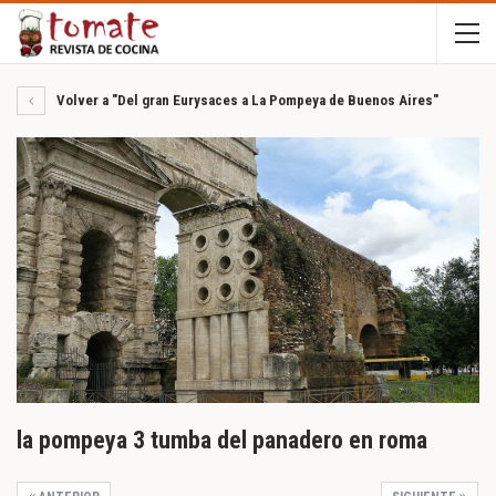
Volver a "Del gran Eurysaces a La Pompeya de Buenos Aires"
la pompeya 3 tumba del panadero en roma