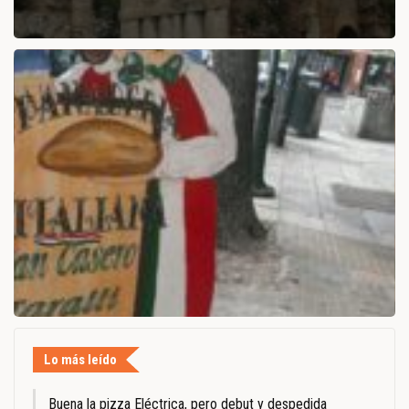
Lo más leído
Buena la pizza Eléctrica, pero debut y despedida