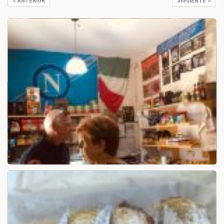
ANTERIOR
SIGUIENTE