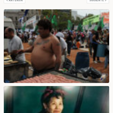
ANTERIOR
SIGUIENTE