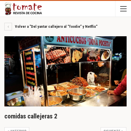
Volver a "Del yantar callejero al “foodie” y Netflix"
comidas callejeras 2