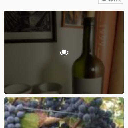
SIGUIENTE