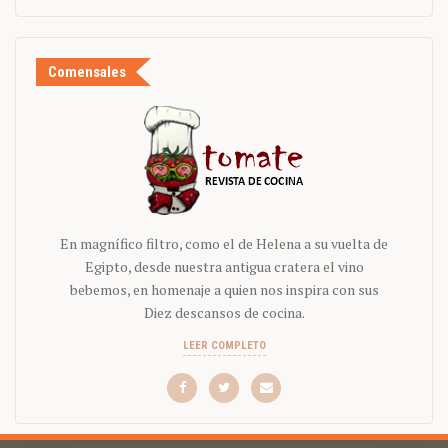
Comensales
En magnífico filtro, como el de Helena a su vuelta de
Egipto, desde nuestra antigua cratera el vino
bebemos, en homenaje a quien nos inspira con sus
Diez descansos de cocina.
LEER COMPLETO