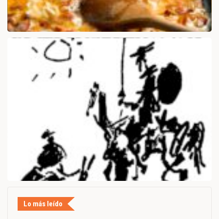
Lo más leído