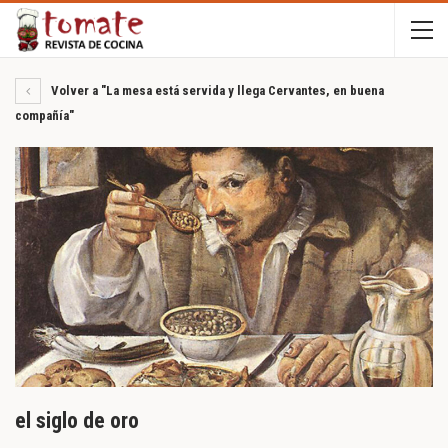
Volver a "La mesa está servida y llega Cervantes, en buena
compañía"
el siglo de oro