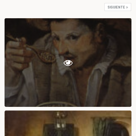
SIGUIENTE