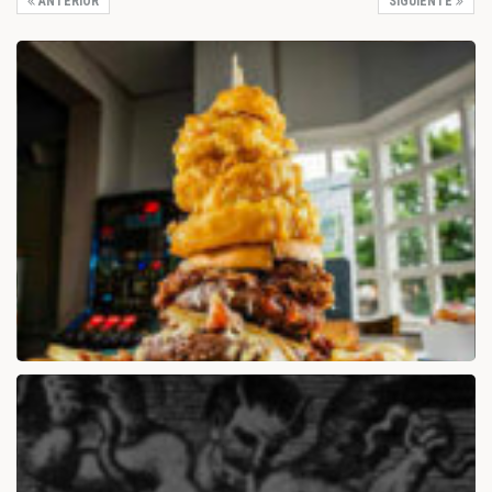
ANTERIOR
SIGUIENTE