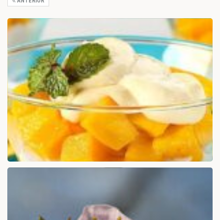
ANTERIOR