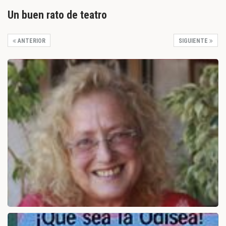
Un buen rato de teatro
ANTERIOR
SIGUIENTE