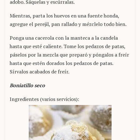
adobo. Sáquelas y escúrralas.
Mientras, parta los huevos en una fuente honda,
agregue el perejil, pan rallado y mézclelo todo bien.
Ponga una cacerola con la manteca a la candela
hasta que esté caliente. Tome los pedazos de patas,
páselos por la mezcla que preparó y póngalos a freír
hasta que estén dorados los pedazos de patas.
Sírvalos acabados de freír.
Boniatillo seco
Ingredientes (varios servicios):