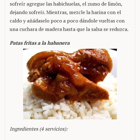
sofreír agregue las habichuelas, el zumo de limón,
dejando sofreír. Mientras, mezcle la harina con el
caldo y añádaselo poco a poco dándole vueltas con
una cuchara de madera hasta que la salsa se reduzca.
Patas fritas a la habanera
Ingredientes (4 servicios):