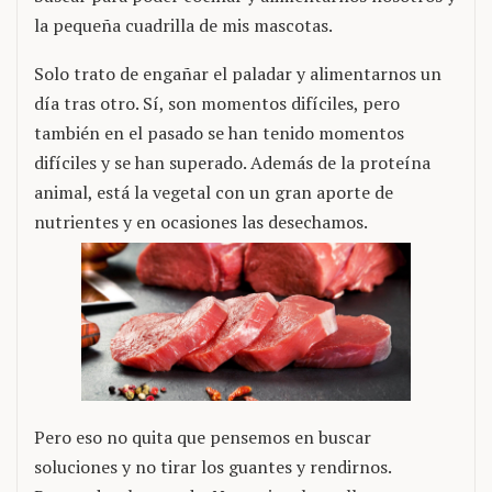
la pequeña cuadrilla de mis mascotas.
Solo trato de engañar el paladar y alimentarnos un
día tras otro. Sí, son momentos difíciles, pero
también en el pasado se han tenido momentos
difíciles y se han superado. Además de la proteína
animal, está la vegetal con un gran aporte de
nutrientes y en ocasiones las desechamos.
Pero eso no quita que pensemos en buscar
soluciones y no tirar los guantes y rendirnos.