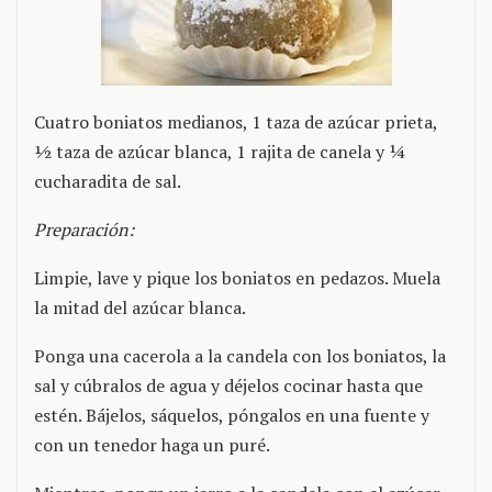
Cuatro boniatos medianos, 1 taza de azúcar prieta,
½ taza de azúcar blanca, 1 rajita de canela y ¼
cucharadita de sal.
Preparación:
Limpie, lave y pique los boniatos en pedazos. Muela
la mitad del azúcar blanca.
Ponga una cacerola a la candela con los boniatos, la
sal y cúbralos de agua y déjelos cocinar hasta que
estén. Bájelos, sáquelos, póngalos en una fuente y
con un tenedor haga un puré.