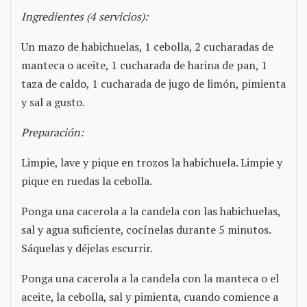
Ingredientes (4 servicios):
Un mazo de habichuelas, 1 cebolla, 2 cucharadas de
manteca o aceite, 1 cucharada de harina de pan, 1
taza de caldo, 1 cucharada de jugo de limón, pimienta
y sal a gusto.
Preparación:
Limpie, lave y pique en trozos la habichuela. Limpie y
pique en ruedas la cebolla.
Ponga una cacerola a la candela con las habichuelas,
sal y agua suficiente, cocínelas durante 5 minutos.
Sáquelas y déjelas escurrir.
Ponga una cacerola a la candela con la manteca o el
aceite, la cebolla, sal y pimienta, cuando comience a