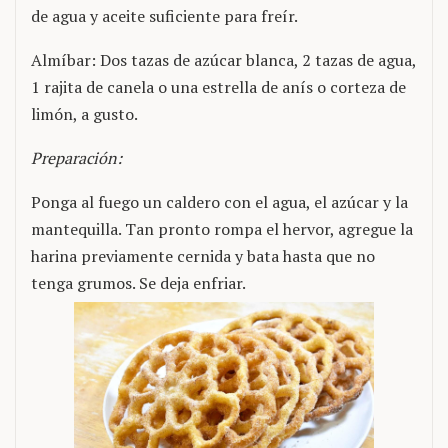
de agua y aceite suficiente para freír.
Almíbar: Dos tazas de azúcar blanca, 2 tazas de agua,
1 rajita de canela o una estrella de anís o corteza de
limón, a gusto.
Preparación:
Ponga al fuego un caldero con el agua, el azúcar y la
mantequilla. Tan pronto rompa el hervor, agregue la
harina previamente cernida y bata hasta que no
tenga grumos. Se deja enfriar.