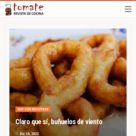
HOY CON NOSOTROS
Claro que sí, buñuelos de viento
El
Dic 10, 2022