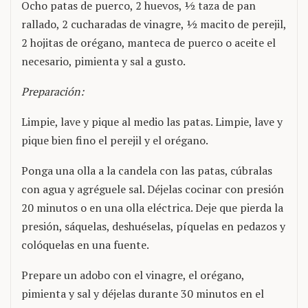
Ocho patas de puerco, 2 huevos, ½ taza de pan
rallado, 2 cucharadas de vinagre, ½ macito de perejil,
2 hojitas de orégano, manteca de puerco o aceite el
necesario, pimienta y sal a gusto.
Preparación:
Limpie, lave y pique al medio las patas. Limpie, lave y
pique bien fino el perejil y el orégano.
Ponga una olla a la candela con las patas, cúbralas
con agua y agréguele sal. Déjelas cocinar con presión
20 minutos o en una olla eléctrica. Deje que pierda la
presión, sáquelas, deshuéselas, píquelas en pedazos y
colóquelas en una fuente.
Prepare un adobo con el vinagre, el orégano,
pimienta y sal y déjelas durante 30 minutos en el