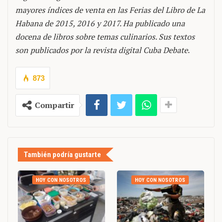
mayores índices de venta en las Ferias del Libro de La
Habana de 2015, 2016 y 2017. Ha publicado una
docena de libros sobre temas culinarios. Sus textos
son publicados por la revista digital Cuba Debate
.
873
Compartir
También podría gustarte
HOY CON NOSOTROS
HOY CON NOSOTROS