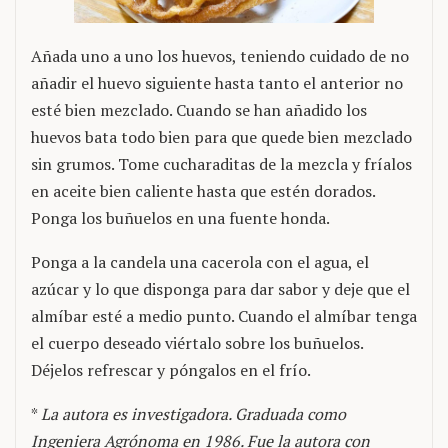
Añada uno a uno los huevos, teniendo cuidado de no
añadir el huevo siguiente hasta tanto el anterior no
esté bien mezclado. Cuando se han añadido los
huevos bata todo bien para que quede bien mezclado
sin grumos. Tome cucharaditas de la mezcla y fríalos
en aceite bien caliente hasta que estén dorados.
Ponga los buñuelos en una fuente honda.
Ponga a la candela una cacerola con el agua, el
azúcar y lo que disponga para dar sabor y deje que el
almíbar esté a medio punto. Cuando el almíbar tenga
el cuerpo deseado viértalo sobre los buñuelos.
Déjelos refrescar y póngalos en el frío.
*
La autora es investigadora. Graduada como
Ingeniera Agrónoma en 1986. Fue la autora con