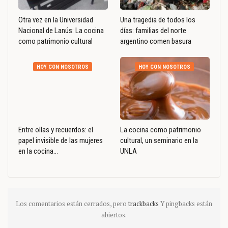
Otra vez en la Universidad
Una tragedia de todos los
Nacional de Lanús: La cocina
días: familias del norte
como patrimonio cultural
argentino comen basura
HOY CON NOSOTROS
HOY CON NOSOTROS
Entre ollas y recuerdos: el
La cocina como patrimonio
papel invisible de las mujeres
cultural, un seminario en la
en la cocina…
UNLA
Los comentarios están cerrados, pero
trackbacks
Y pingbacks están
abiertos.