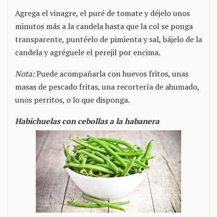
Agrega el vinagre, el puré de tomate y déjelo unos
minutos más a la candela hasta que la col se ponga
transparente, puntéelo de pimienta y sal, bájelo de la
candela y agréguele el perejil por encima.
Nota:
Puede acompañarla con huevos fritos, unas
masas de pescado fritas, una recortería de ahumado,
unos perritos, o lo que disponga.
Habichuelas con cebollas a la habanera