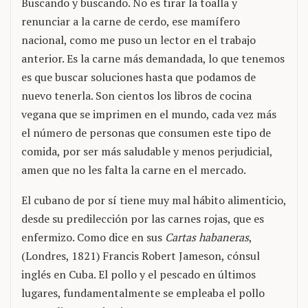
Buscando y buscando. No es tirar la toalla y
renunciar a la carne de cerdo, ese mamífero
nacional, como me puso un lector en el trabajo
anterior. Es la carne más demandada, lo que tenemos
es que buscar soluciones hasta que podamos de
nuevo tenerla. Son cientos los libros de cocina
vegana que se imprimen en el mundo, cada vez más
el número de personas que consumen este tipo de
comida, por ser más saludable y menos perjudicial,
amen que no les falta la carne en el mercado.
El cubano de por sí tiene muy mal hábito alimenticio,
desde su predilección por las carnes rojas, que es
enfermizo. Como dice en sus
Cartas habaneras
,
(Londres, 1821) Francis Robert Jameson, cónsul
inglés en Cuba. El pollo y el pescado en últimos
lugares, fundamentalmente se empleaba el pollo