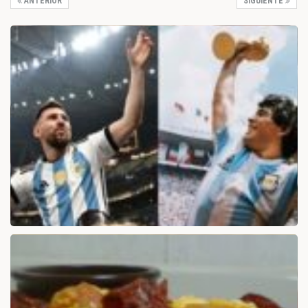
ANTERIOR
SIGUIENTE