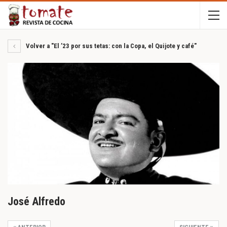
Volver a "El ’23 por sus tetas: con la Copa, el Quijote y café"
José Alfredo